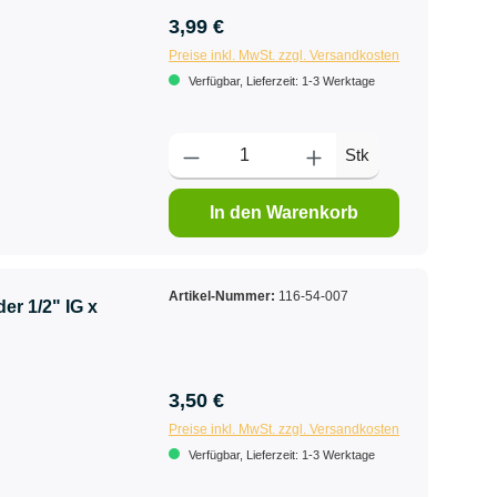
3,99 €
Preise inkl. MwSt. zzgl. Versandkosten
Verfügbar, Lieferzeit: 1-3 Werktage
Stk
In den Warenkorb
Artikel-Nummer:
116-54-007
er 1/2" IG x
3,50 €
Preise inkl. MwSt. zzgl. Versandkosten
Verfügbar, Lieferzeit: 1-3 Werktage