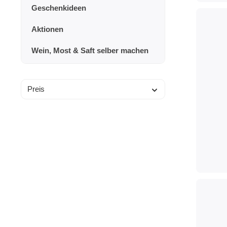
Geschenkideen
Aktionen
Wein, Most & Saft selber machen
Preis