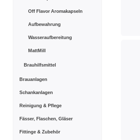
Off Flavor Aromakapseln
Aufbewahrung
Wasseraufbereitung
MattMill
Brauhilfsmittel
Brauanlagen
Schankanlagen
Reinigung & Pflege
Fässer, Flaschen, Gläser
Fittinge & Zubehör