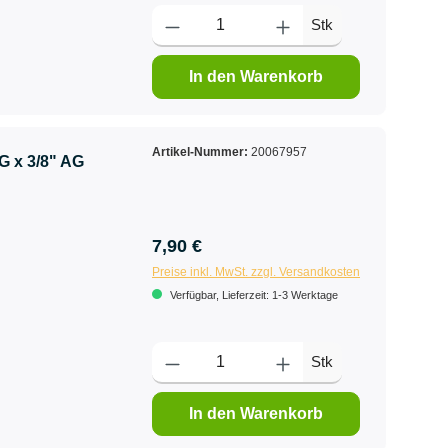
Stk
In den Warenkorb
Artikel-Nummer:
20067957
G x 3/8" AG
7,90 €
Preise inkl. MwSt. zzgl. Versandkosten
Verfügbar, Lieferzeit: 1-3 Werktage
Stk
In den Warenkorb