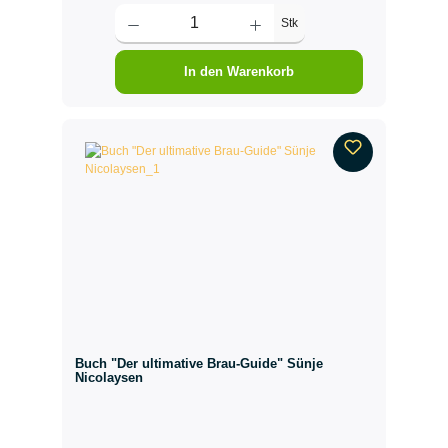
Stk
In den Warenkorb
Buch "Der ultimative Brau-Guide" Sünje
Nicolaysen