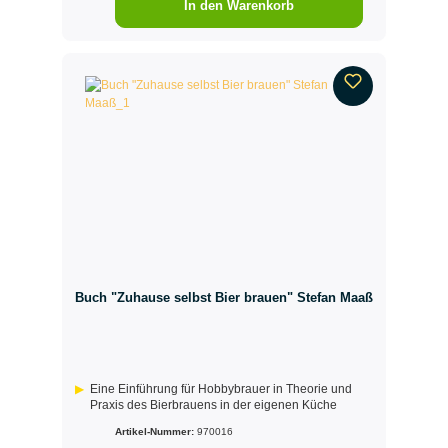
In den Warenkorb
Buch "Zuhause selbst Bier brauen" Stefan Maaß
Eine Einführung für Hobbybrauer in Theorie und
Praxis des Bierbrauens in der eigenen Küche
Artikel-Nummer:
970016