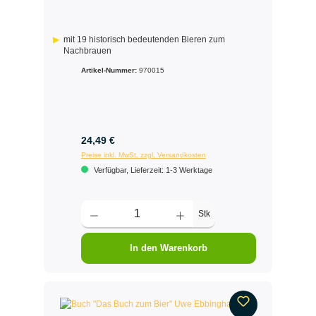
mit 19 historisch bedeutenden Bieren zum
Nachbrauen
Artikel-Nummer:
970015
24,49 €
Preise inkl. MwSt. zzgl. Versandkosten
Verfügbar, Lieferzeit: 1-3 Werktage
Stk
In den Warenkorb