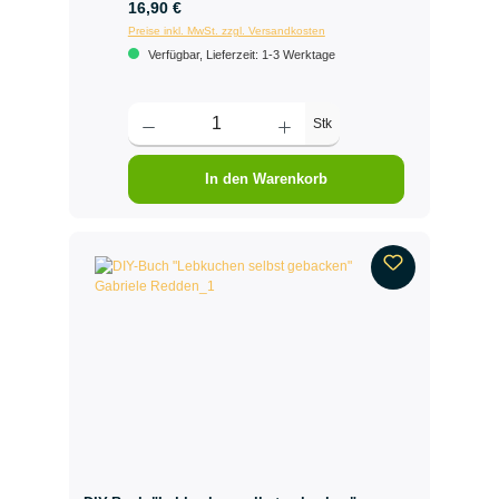
16,90 €
Preise inkl. MwSt. zzgl. Versandkosten
Verfügbar, Lieferzeit: 1-3 Werktage
Stk
In den Warenkorb