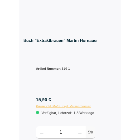
Buch "Extraktbrauen" Martin Hornauer
Artikel-Nummer:
316-1
15,90 €
Preise inkl. MwSt. zzgl. Versandkosten
Verfügbar, Lieferzeit: 1-3 Werktage
Stk