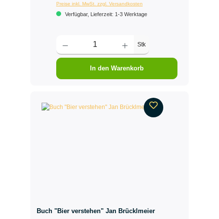
Preise inkl. MwSt. zzgl. Versandkosten
Verfügbar, Lieferzeit: 1-3 Werktage
Stk
In den Warenkorb
Buch "Bier verstehen" Jan Brücklmeier