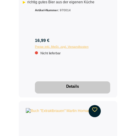
richtig gutes Bier aus der eigenen Küche
Artikel-Nummer:
970014
16,99 €
Preise inkl. MwSt. zzgl. Versandkosten
Nicht lieferbar
Details