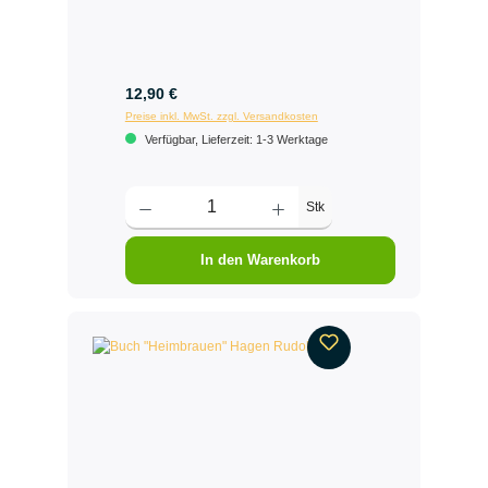
12,90 €
Preise inkl. MwSt. zzgl. Versandkosten
Verfügbar, Lieferzeit: 1-3 Werktage
Stk
In den Warenkorb