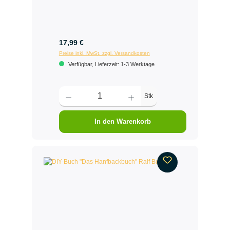
17,99 €
Preise inkl. MwSt. zzgl. Versandkosten
Verfügbar, Lieferzeit: 1-3 Werktage
Stk
In den Warenkorb