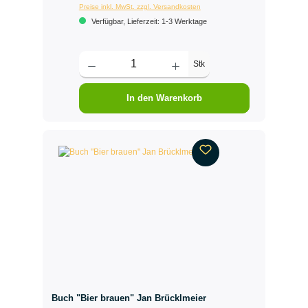
Preise inkl. MwSt. zzgl. Versandkosten
Verfügbar, Lieferzeit: 1-3 Werktage
Stk
In den Warenkorb
Buch "Bier brauen" Jan Brücklmeier