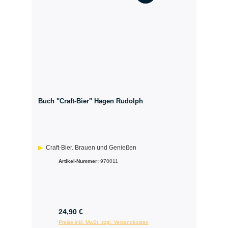
Buch "Craft-Bier" Hagen Rudolph
Craft-Bier. Brauen und Genießen
Artikel-Nummer:
970011
24,90 €
Preise inkl. MwSt. zzgl. Versandkosten