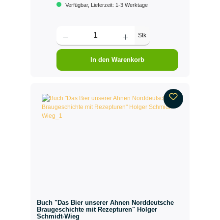
Verfügbar, Lieferzeit: 1-3 Werktage
Stk
In den Warenkorb
Buch "Das Bier unserer Ahnen Norddeutsche
Braugeschichte mit Rezepturen" Holger
Schmidt-Wieg