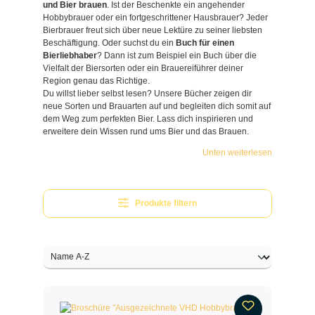
und Bier brauen
. Ist der Beschenkte ein angehender
Hobbybrauer oder ein fortgeschrittener Hausbrauer? Jeder
Bierbrauer freut sich über neue Lektüre zu seiner liebsten
Beschäftigung. Oder suchst du ein
Buch für einen
Bierliebhaber
? Dann ist zum Beispiel ein Buch über die
Vielfalt der Biersorten oder ein Brauereiführer deiner
Region genau das Richtige.
Du willst lieber selbst lesen? Unsere Bücher zeigen dir
neue Sorten und Brauarten auf und begleiten dich somit auf
dem Weg zum perfekten Bier. Lass dich inspirieren und
erweitere dein Wissen rund ums Bier und das Brauen.
Unten weiterlesen
Produkte filtern