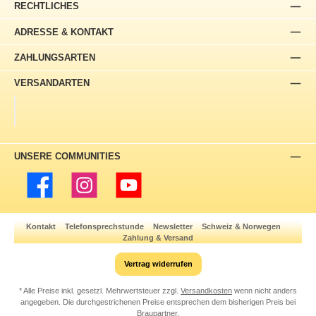
RECHTLICHES
ADRESSE & KONTAKT
ZAHLUNGSARTEN
VERSANDARTEN
UNSERE COMMUNITIES
Facebook
Instagram
YouTube
Kontakt
Telefonsprechstunde
Newsletter
Schweiz & Norwegen
Zahlung & Versand
Vertrag widerrufen
* Alle Preise inkl. gesetzl. Mehrwertsteuer zzgl.
Versandkosten
wenn nicht anders
angegeben. Die durchgestrichenen Preise entsprechen dem bisherigen Preis bei
Braupartner.