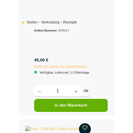
Sorten – Verkostung – Rezepte
Artikel-Nummer:
970017
45,00 €
Preise inkl. MwSt. zzgl. Versandkosten
Verfügbar, Lieferzeit: 1-3 Werktage
Stk
In den Warenkorb