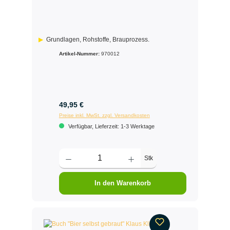
Grundlagen, Rohstoffe, Brauprozess.
Artikel-Nummer:
970012
49,95 €
Preise inkl. MwSt. zzgl. Versandkosten
Verfügbar, Lieferzeit: 1-3 Werktage
Stk
In den Warenkorb