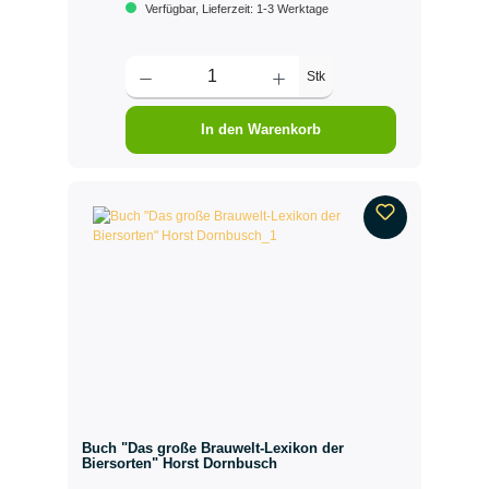
Verfügbar, Lieferzeit: 1-3 Werktage
Stk
In den Warenkorb
Buch "Das große Brauwelt-Lexikon der
Biersorten" Horst Dornbusch