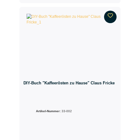
DIY-Buch "Kaffeerösten zu Hause" Claus Fricke
Artikel-Nummer:
33-002