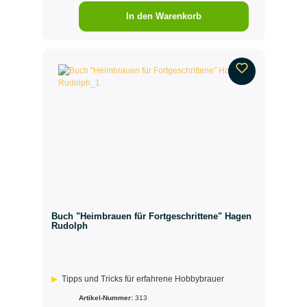
In den Warenkorb
Buch "Heimbrauen für Fortgeschrittene" Hagen
Rudolph
Tipps und Tricks für erfahrene Hobbybrauer
Artikel-Nummer:
313