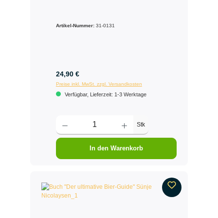
Artikel-Nummer:
31-0131
24,90 €
Preise inkl. MwSt. zzgl. Versandkosten
Verfügbar, Lieferzeit: 1-3 Werktage
Stk
In den Warenkorb