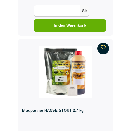
Stk
In den Warenkorb
Braupartner HANSE-STOUT 2,7 kg