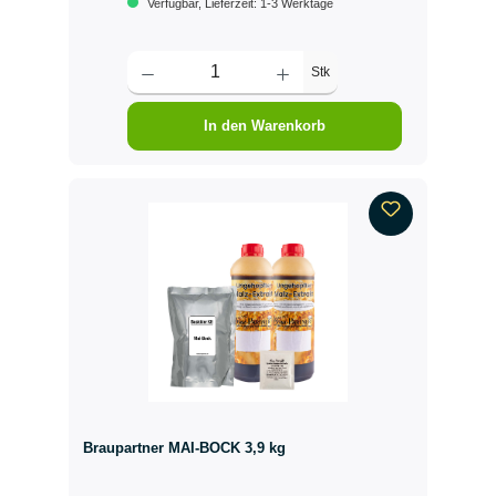
Verfügbar, Lieferzeit: 1-3 Werktage
Stk
In den Warenkorb
Braupartner MAI-BOCK 3,9 kg