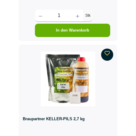
Stk
In den Warenkorb
Braupartner KELLER-PILS 2,7 kg