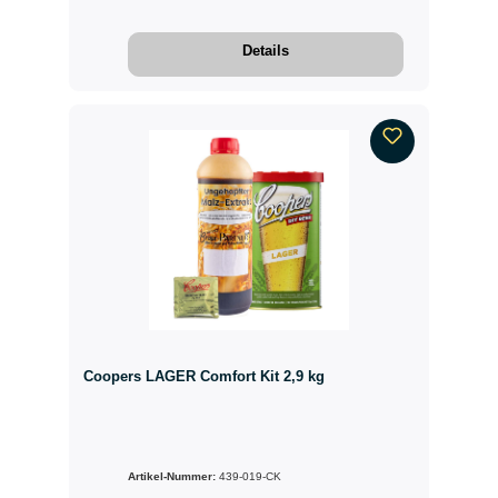
Details
Coopers LAGER Comfort Kit 2,9 kg
Artikel-Nummer:
439-019-CK