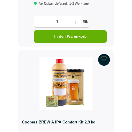
Verfügbar, Lieferzeit: 1-3 Werktage
Stk
In den Warenkorb
Coopers BREW A IPA Comfort Kit 2,9 kg