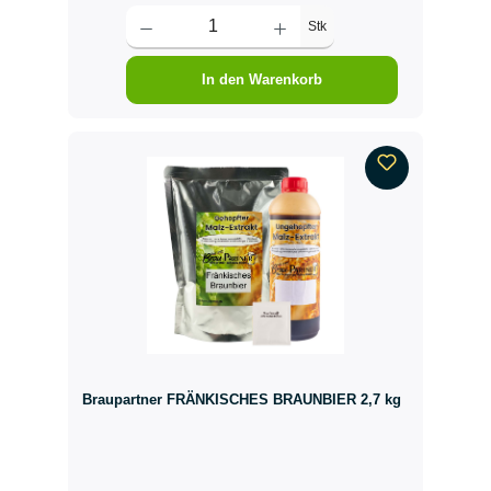
Stk
In den Warenkorb
Braupartner FRÄNKISCHES BRAUNBIER 2,7 kg