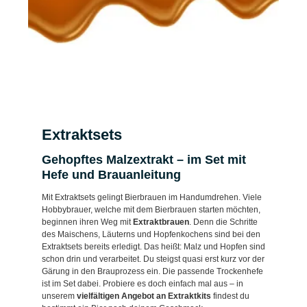
Extraktsets
Gehopftes Malzextrakt – im Set mit
Hefe und Brauanleitung
Mit Extraktsets gelingt Bierbrauen im Handumdrehen. Viele
Hobbybrauer, welche mit dem Bierbrauen starten möchten,
beginnen ihren Weg mit
Extraktbrauen
. Denn die Schritte
des Maischens, Läuterns und Hopfenkochens sind bei den
Extraktsets bereits erledigt. Das heißt: Malz und Hopfen sind
schon drin und verarbeitet. Du steigst quasi erst kurz vor der
Gärung in den Brauprozess ein. Die passende Trockenhefe
ist im Set dabei. Probiere es doch einfach mal aus – in
unserem
vielfältigen Angebot an Extraktkits
findest du