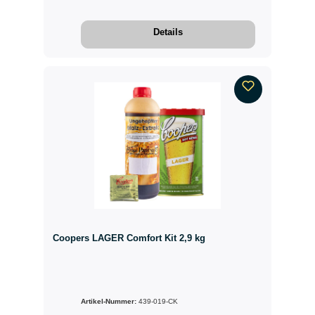
Details
Coopers LAGER Comfort Kit 2,9 kg
Artikel-Nummer:
439-019-CK