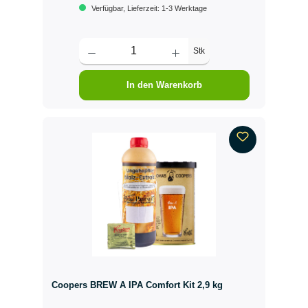
Verfügbar, Lieferzeit: 1-3 Werktage
Stk
In den Warenkorb
Coopers BREW A IPA Comfort Kit 2,9 kg