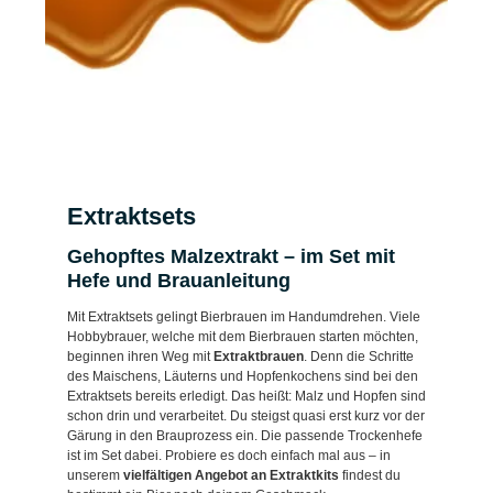
Extraktsets
Gehopftes Malzextrakt – im Set mit
Hefe und Brauanleitung
Mit Extraktsets gelingt Bierbrauen im Handumdrehen. Viele
Hobbybrauer, welche mit dem Bierbrauen starten möchten,
beginnen ihren Weg mit
Extraktbrauen
. Denn die Schritte
des Maischens, Läuterns und Hopfenkochens sind bei den
Extraktsets bereits erledigt. Das heißt: Malz und Hopfen sind
schon drin und verarbeitet. Du steigst quasi erst kurz vor der
Gärung in den Brauprozess ein. Die passende Trockenhefe
ist im Set dabei. Probiere es doch einfach mal aus – in
unserem
vielfältigen Angebot an Extraktkits
findest du