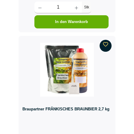
Stk
In den Warenkorb
Braupartner FRÄNKISCHES BRAUNBIER 2,7 kg