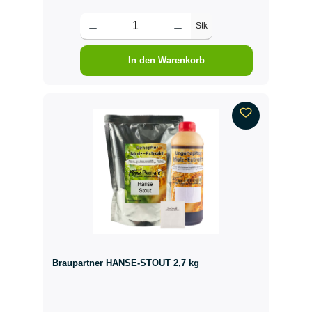
Stk
In den Warenkorb
Braupartner HANSE-STOUT 2,7 kg