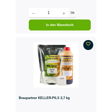
Stk
In den Warenkorb
Braupartner KELLER-PILS 2,7 kg