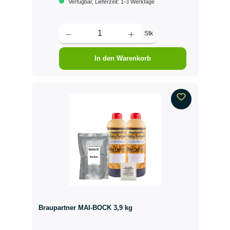
Verfügbar, Lieferzeit: 1-3 Werktage
Stk
In den Warenkorb
Braupartner MAI-BOCK 3,9 kg