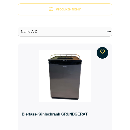
Produkte filtern
Bierfass-Kühlschrank GRUNDGERÄT