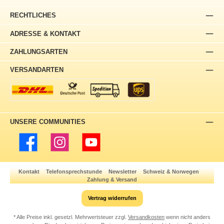
RECHTLICHES
ADRESSE & KONTAKT
ZAHLUNGSARTEN
VERSANDARTEN
UNSERE COMMUNITIES
Facebook
Instagram
YouTube
Kontakt
Telefonsprechstunde
Newsletter
Schweiz & Norwegen
Zahlung & Versand
Vertrag widerrufen
* Alle Preise inkl. gesetzl. Mehrwertsteuer zzgl.
Versandkosten
wenn nicht anders