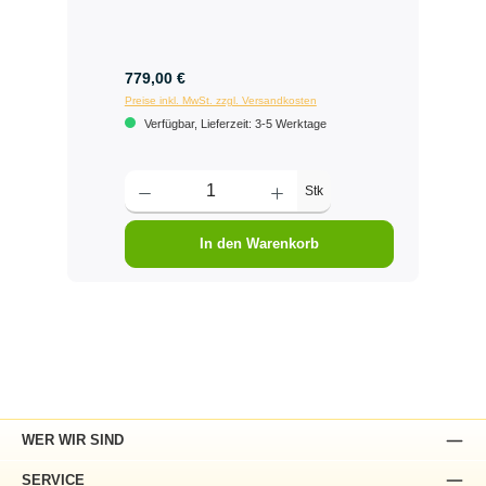
779,00 €
Preise inkl. MwSt. zzgl. Versandkosten
Verfügbar, Lieferzeit: 3-5 Werktage
Stk
In den Warenkorb
WER WIR SIND
SERVICE