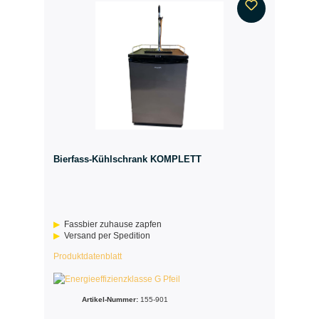
Bierfass-Kühlschrank KOMPLETT
Fassbier zuhause zapfen
Versand per Spedition
Produktdatenblatt
Artikel-Nummer:
155-901