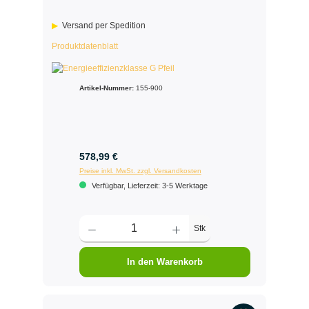
Versand per Spedition
Produktdatenblatt
Artikel-Nummer:
155-900
578,99 €
Preise inkl. MwSt. zzgl. Versandkosten
Verfügbar, Lieferzeit: 3-5 Werktage
Stk
In den Warenkorb