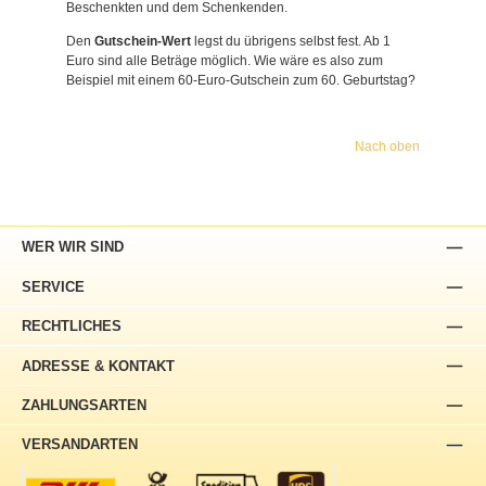
Beschenkten und dem Schenkenden.
Den
Gutschein-Wert
legst du übrigens selbst fest. Ab 1
Euro sind alle Beträge möglich. Wie wäre es also zum
Beispiel mit einem 60-Euro-Gutschein zum 60. Geburtstag?
Nach oben
WER WIR SIND
SERVICE
RECHTLICHES
ADRESSE & KONTAKT
ZAHLUNGSARTEN
VERSANDARTEN