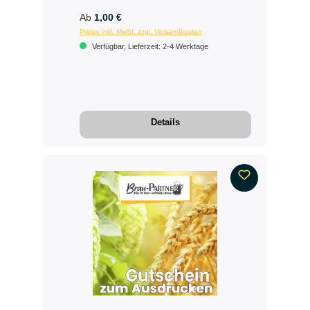
Ab
1,00 €
Preise inkl. MwSt. zzgl. Versandkosten
Verfügbar, Lieferzeit: 2-4 Werktage
Details