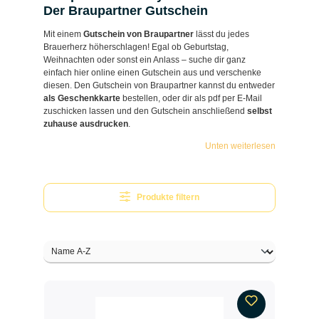
Der Braupartner Gutschein
Mit einem
Gutschein von Braupartner
lässt du jedes
Brauerherz höherschlagen! Egal ob Geburtstag,
Weihnachten oder sonst ein Anlass – suche dir ganz
einfach hier online einen Gutschein aus und verschenke
diesen. Den Gutschein von Braupartner kannst du entweder
als Geschenkkarte
bestellen, oder dir als pdf per E-Mail
zuschicken lassen und den Gutschein anschließend
selbst
zuhause ausdrucken
.
Unten weiterlesen
Produkte filtern