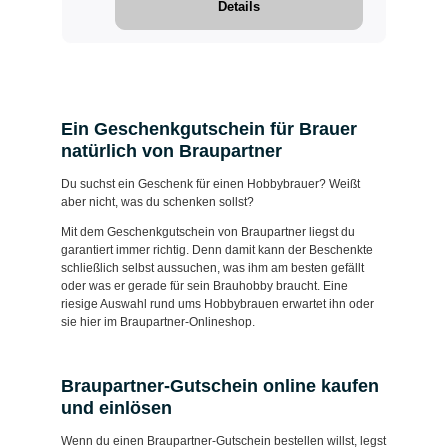
Details
Ein Geschenkgutschein für Brauer
natürlich von Braupartner
Du suchst ein Geschenk für einen Hobbybrauer? Weißt
aber nicht, was du schenken sollst?
Mit dem Geschenkgutschein von Braupartner liegst du
garantiert immer richtig. Denn damit kann der Beschenkte
schließlich selbst aussuchen, was ihm am besten gefällt
oder was er gerade für sein Brauhobby braucht. Eine
riesige Auswahl rund ums Hobbybrauen erwartet ihn oder
sie hier im Braupartner-Onlineshop.
Braupartner-Gutschein online kaufen
und einlösen
Wenn du einen Braupartner-Gutschein bestellen willst, legst