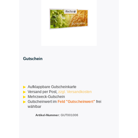
Gutschein
Aufklappbare Gutscheinkarte
Versand per Post,
zzgl. Versandkosten
Mehrzweck-Gutschein
Gutscheinwert im
Feld "Gutscheinwert"
frei
wählbar
Artikel-Nummer:
GUT001006