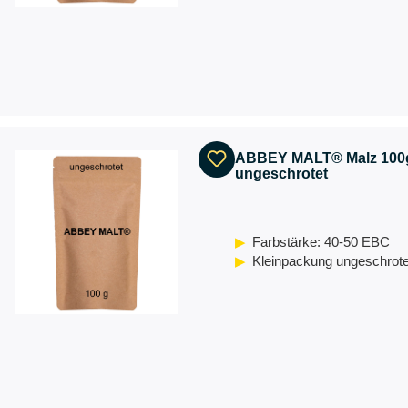
ABBEY MALT® Malz 100
ungeschrotet
Farbstärke: 40-50 EBC
Kleinpackung ungeschrote