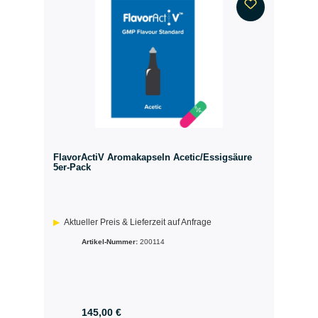
FlavorActiV Aromakapseln Acetic/Essigsäure
5er-Pack
Aktueller Preis & Lieferzeit auf Anfrage
Artikel-Nummer:
200114
145,00 €