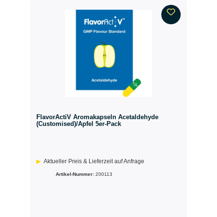
FlavorActiV Aromakapseln Acetaldehyde
(Customised)/Apfel 5er-Pack
Aktueller Preis & Lieferzeit auf Anfrage
Artikel-Nummer:
200113