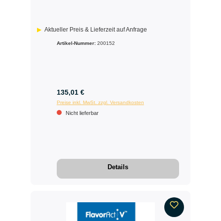
Aktueller Preis & Lieferzeit auf Anfrage
Artikel-Nummer:
200152
135,01 €
Preise inkl. MwSt. zzgl. Versandkosten
Nicht lieferbar
Details