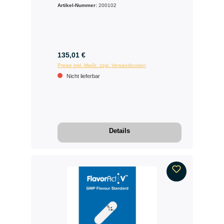
Artikel-Nummer:
200102
135,01 €
Preise inkl. MwSt. zzgl. Versandkosten
Nicht lieferbar
Details