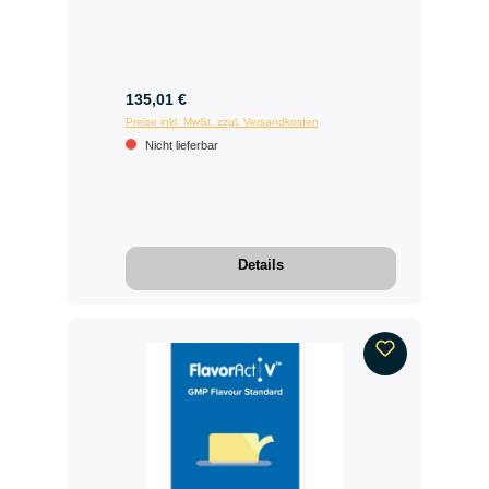
135,01 €
Preise inkl. MwSt. zzgl. Versandkosten
Nicht lieferbar
Details