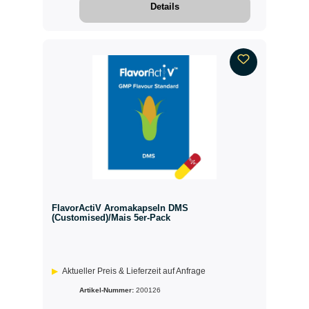
Details
FlavorActiV Aromakapseln DMS
(Customised)/Mais 5er-Pack
Aktueller Preis & Lieferzeit auf Anfrage
Artikel-Nummer:
200126