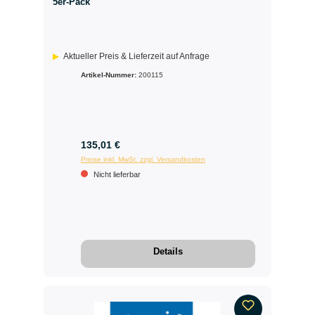
5er-Pack
Aktueller Preis & Lieferzeit auf Anfrage
Artikel-Nummer:
200115
135,01 €
Preise inkl. MwSt. zzgl. Versandkosten
Nicht lieferbar
Details