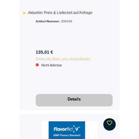
Aktueller Preis & Lieferzeit auf Anfrage
Artikel-Nummer:
200100
135,01 €
Preise inkl. MwSt. zzgl. Versandkosten
Nicht lieferbar
Details