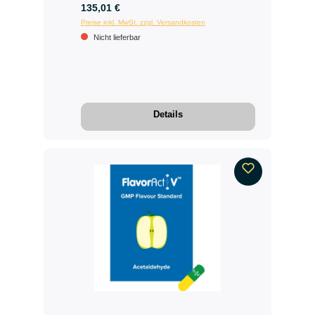
135,01 €
Preise inkl. MwSt. zzgl. Versandkosten
Nicht lieferbar
Details