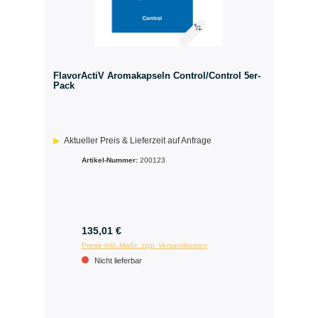
FlavorActiV Aromakapseln Control/Control 5er-
Pack
Aktueller Preis & Lieferzeit auf Anfrage
Artikel-Nummer:
200123
135,01 €
Preise inkl. MwSt. zzgl. Versandkosten
Nicht lieferbar