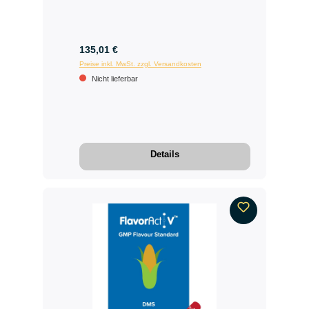
135,01 €
Preise inkl. MwSt. zzgl. Versandkosten
Nicht lieferbar
Details