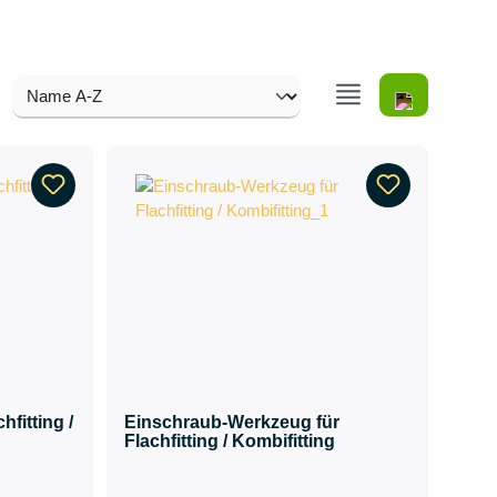
fitting /
Einschraub-Werkzeug für
Flachfitting / Kombifitting