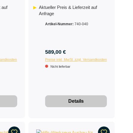
t auf
Aktueller Preis & Lieferzeit auf
Anfrage
Artikel-Nummer:
740-040
589,00 €
rsandkosten
Preise inkl. MwSt. zzgl. Versandkosten
Nicht lieferbar
Details