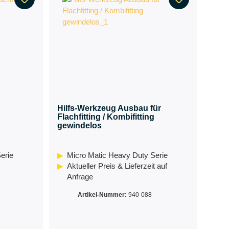
Hilfs-Werkzeug Ausbau für
Flachfitting / Kombifitting
gewindelos
erie
Micro Matic Heavy Duty Serie
Aktueller Preis & Lieferzeit auf
Anfrage
Artikel-Nummer:
940-088