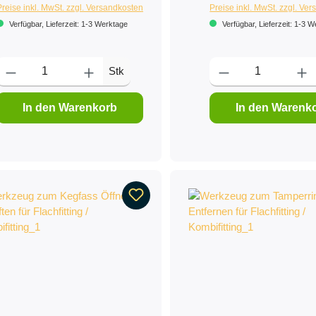
Preise inkl. MwSt. zzgl. Versandkosten
Preise inkl. MwSt. zzgl. Ve
Verfügbar, Lieferzeit: 1-3 Werktage
Verfügbar, Lieferzeit: 1-3 
Stk
In den Warenkorb
In den Warenk