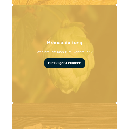
Brauaustattung
Was braucht man zum Bier brauen?
Einsteiger-Leitfaden