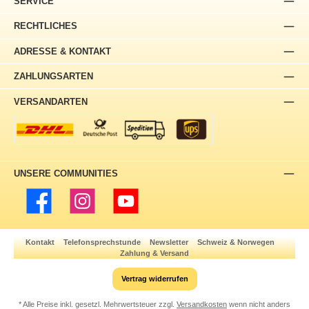
SERVICE
RECHTLICHES
ADRESSE & KONTAKT
ZAHLUNGSARTEN
VERSANDARTEN
UNSERE COMMUNITIES
Facebook
Instagram
YouTube
Kontakt
Telefonsprechstunde
Newsletter
Schweiz & Norwegen
Zahlung & Versand
Vertrag widerrufen
* Alle Preise inkl. gesetzl. Mehrwertsteuer zzgl.
Versandkosten
wenn nicht anders