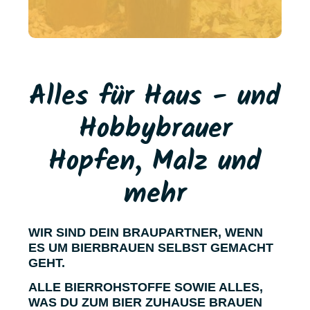
Alles für Haus - und
Hobbybrauer
Hopfen, Malz und
mehr
WIR SIND DEIN BRAUPARTNER, WENN
ES UM BIERBRAUEN SELBST GEMACHT
GEHT.
ALLE BIERROHSTOFFE SOWIE ALLES,
WAS DU ZUM BIER ZUHAUSE BRAUEN