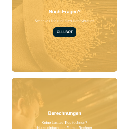
Noch Fragen?
Schnelle Hilfe rund ums Hobbybrauen
OLLI-BOT
Berechnungen
Keine Lust auf Kopfrechnen?
Nutze einfach den Formel-Rechner