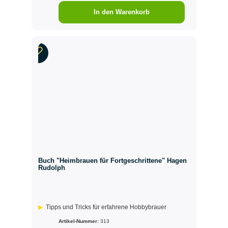
In den Warenkorb
Buch "Heimbrauen für Fortgeschrittene" Hagen
Rudolph
Tipps und Tricks für erfahrene Hobbybrauer
Artikel-Nummer:
313