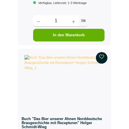
Verfügbar, Lieferzeit: 1-3 Werktage
Stk
In den Warenkorb
Buch "Das Bier unserer Ahnen Norddeutsche
Braugeschichte mit Rezepturen" Holger
Schmidt-Wieg