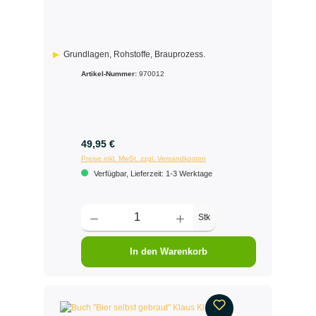
Grundlagen, Rohstoffe, Brauprozess.
Artikel-Nummer:
970012
49,95 €
Preise inkl. MwSt. zzgl. Versandkosten
Verfügbar, Lieferzeit: 1-3 Werktage
Stk
In den Warenkorb