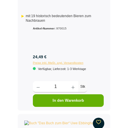
mit 19 historisch bedeutenden Bieren zum
Nachbrauen
Artikel-Nummer:
970015
24,49 €
Preise inkl. MwSt. zzgl. Versandkosten
Verfügbar, Lieferzeit: 1-3 Werktage
Stk
In den Warenkorb