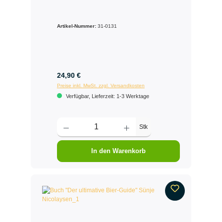
Artikel-Nummer:
31-0131
24,90 €
Preise inkl. MwSt. zzgl. Versandkosten
Verfügbar, Lieferzeit: 1-3 Werktage
Stk
In den Warenkorb