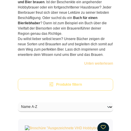
und Bier brauen
. Ist der Beschenkte ein angehender
Hobbybrauer oder ein fortgeschrittener Hausbrauer? Jeder
Bierbrauer freut sich über neue Lektüre zu seiner liebsten
Beschäftigung. Oder suchst du ein
Buch für einen
Bierliebhaber
? Dann ist zum Beispiel ein Buch über die
Vielfalt der Biersorten oder ein Brauereiführer deiner
Region genau das Richtige.
Du willst lieber selbst lesen? Unsere Bücher zeigen dir
neue Sorten und Brauarten auf und begleiten dich somit auf
dem Weg zum perfekten Bier. Lass dich inspirieren und
erweitere dein Wissen rund ums Bier und das Brauen.
Unten weiterlesen
Produkte filtern