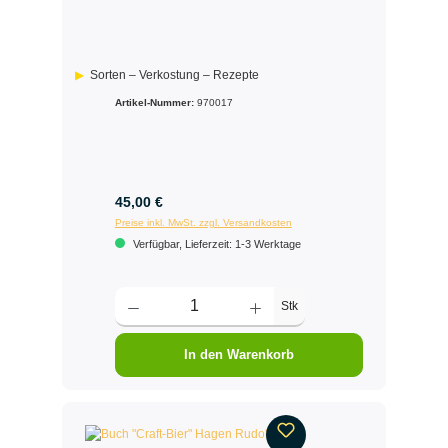
Sorten – Verkostung – Rezepte
Artikel-Nummer:
970017
45,00 €
Preise inkl. MwSt. zzgl. Versandkosten
Verfügbar, Lieferzeit: 1-3 Werktage
Stk
In den Warenkorb