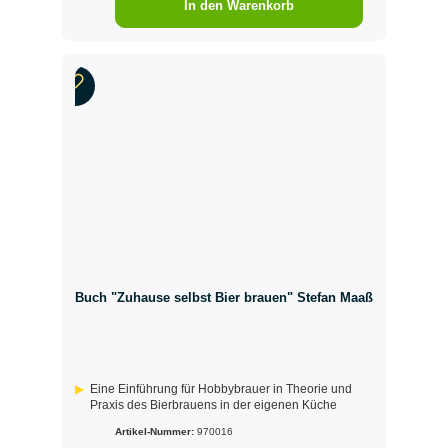
In den Warenkorb
Buch "Zuhause selbst Bier brauen" Stefan Maaß
Eine Einführung für Hobbybrauer in Theorie und
Praxis des Bierbrauens in der eigenen Küche
Artikel-Nummer:
970016