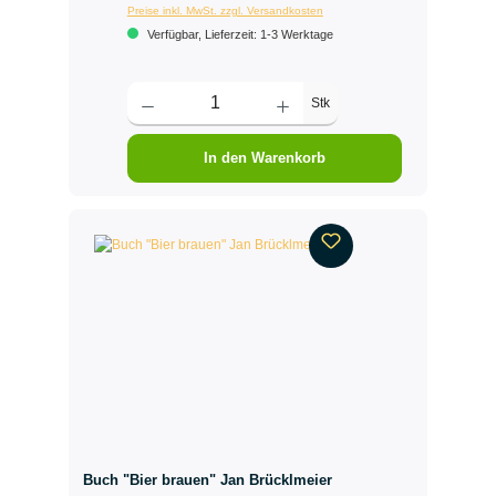
Preise inkl. MwSt. zzgl. Versandkosten
Verfügbar, Lieferzeit: 1-3 Werktage
Stk
In den Warenkorb
Buch "Bier brauen" Jan Brücklmeier