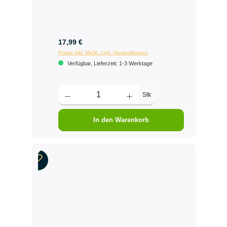
17,99 €
Preise inkl. MwSt. zzgl. Versandkosten
Verfügbar, Lieferzeit: 1-3 Werktage
Stk
In den Warenkorb