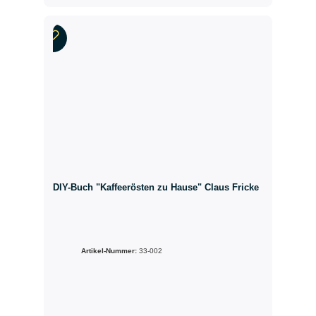
DIY-Buch "Kaffeerösten zu Hause" Claus Fricke
Artikel-Nummer:
33-002