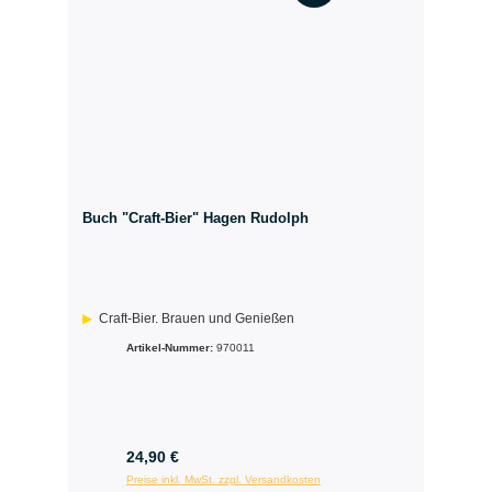
Buch "Craft-Bier" Hagen Rudolph
Craft-Bier. Brauen und Genießen
Artikel-Nummer:
970011
24,90 €
Preise inkl. MwSt. zzgl. Versandkosten