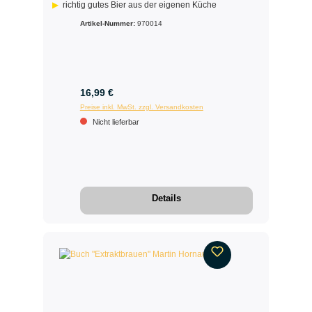
richtig gutes Bier aus der eigenen Küche
Artikel-Nummer:
970014
16,99 €
Preise inkl. MwSt. zzgl. Versandkosten
Nicht lieferbar
Details