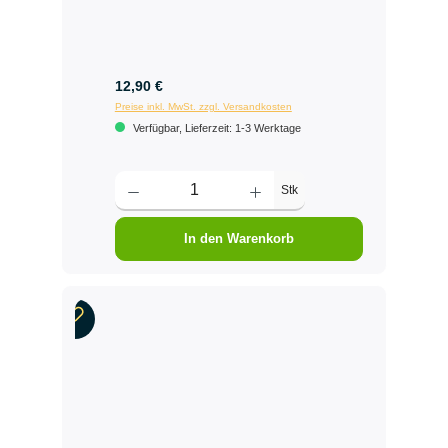
12,90 €
Preise inkl. MwSt. zzgl. Versandkosten
Verfügbar, Lieferzeit: 1-3 Werktage
Stk
In den Warenkorb