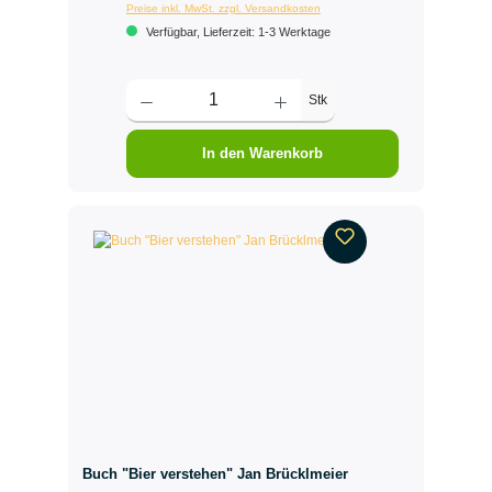
Preise inkl. MwSt. zzgl. Versandkosten
Verfügbar, Lieferzeit: 1-3 Werktage
Stk
In den Warenkorb
Buch "Bier verstehen" Jan Brücklmeier