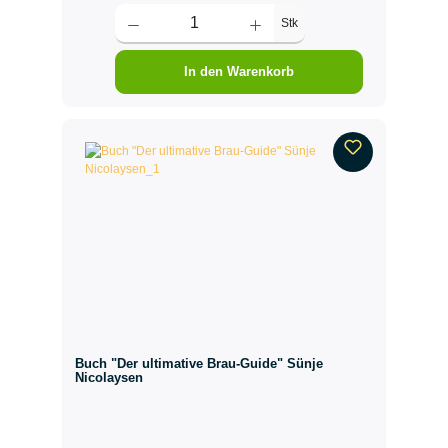
Stk
In den Warenkorb
Buch "Der ultimative Brau-Guide" Sünje
Nicolaysen