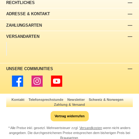
RECHTLICHES
ADRESSE & KONTAKT
ZAHLUNGSARTEN
VERSANDARTEN
UNSERE COMMUNITIES
Facebook
Instagram
YouTube
Kontakt
Telefonsprechstunde
Newsletter
Schweiz & Norwegen
Zahlung & Versand
Vertrag widerrufen
* Alle Preise inkl. gesetzl. Mehrwertsteuer zzgl.
Versandkosten
wenn nicht anders
angegeben. Die durchgestrichenen Preise entsprechen dem bisherigen Preis bei
Braupartner.