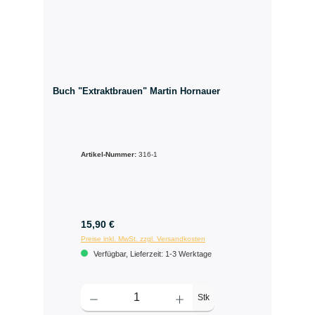
Buch "Extraktbrauen" Martin Hornauer
Artikel-Nummer:
316-1
15,90 €
Preise inkl. MwSt. zzgl. Versandkosten
Verfügbar, Lieferzeit: 1-3 Werktage
Stk