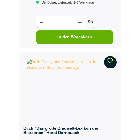
Verfügbar, Lieferzeit: 1-3 Werktage
Stk
In den Warenkorb
Buch "Das große Brauwelt-Lexikon der
Biersorten" Horst Dornbusch