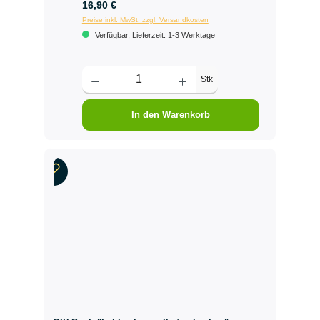
16,90 €
Preise inkl. MwSt. zzgl. Versandkosten
Verfügbar, Lieferzeit: 1-3 Werktage
Stk
In den Warenkorb