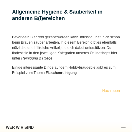
Allgemeine Hygiene & Sauberkeit in
anderen B(i)ereichen
Bevor dein Bier
rein
gezapft werden kann, musst du natürlich schon
beim Brauen sauber arbeiten. In diesem Bereich gibt es ebenfalls
nützliche und hilfreiche Artikel, die dich dabei unterstützen. Du
findest sie in den jeweiligen Kategorien unseres Onlineshops hier
unter
Reinigung & Pflege
.
Einige interessante Dinge auf dem Hobbybraugebiet gibt es zum
Beispiel zum Thema
Flaschenreinigung
.
Nach oben
WER WIR SIND