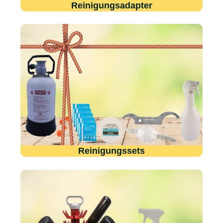
Reinigungsadapter
Reinigungssets