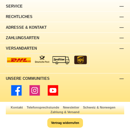
SERVICE
RECHTLICHES
ADRESSE & KONTAKT
ZAHLUNGSARTEN
VERSANDARTEN
UNSERE COMMUNITIES
Facebook
Instagram
YouTube
Kontakt
Telefonsprechstunde
Newsletter
Schweiz & Norwegen
Zahlung & Versand
Vertrag widerrufen