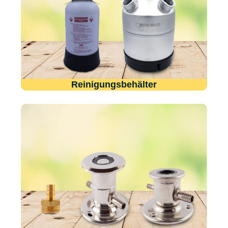
Reinigungsbehälter