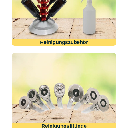
Reinigungszubehör
Reinigungsfittinge