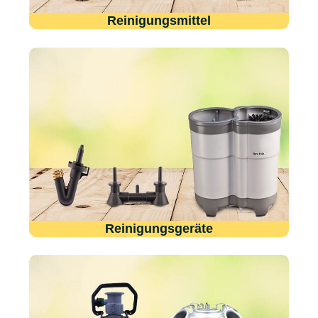
Reinigungsmittel
Reinigungsgeräte