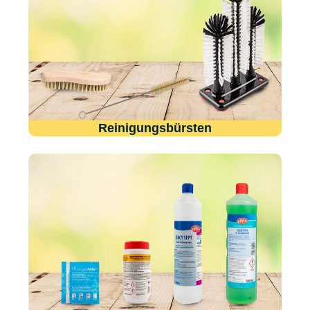
Reinigungsbürsten