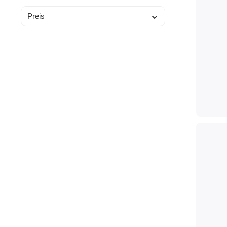
Preis