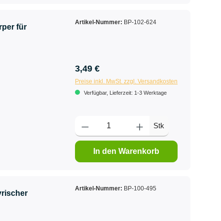
Artikel-Nummer:
BP-102-624
per für
3,49 €
Preise inkl. MwSt. zzgl. Versandkosten
Verfügbar, Lieferzeit: 1-3 Werktage
Stk
In den Warenkorb
Artikel-Nummer:
BP-100-495
yrischer