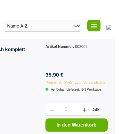
Artikel-Nummer:
002002
ch komplett
35,90 €
Preise inkl. MwSt. zzgl. Versandkosten
Verfügbar, Lieferzeit: 1-3 Werktage
Stk
In den Warenkorb