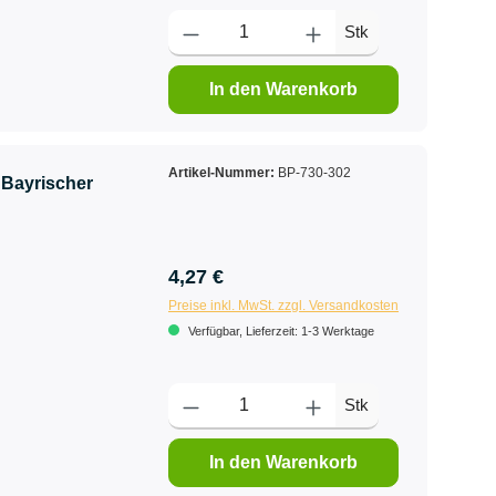
Stk
In den Warenkorb
Artikel-Nummer:
BP-730-302
r Bayrischer
4,27 €
Preise inkl. MwSt. zzgl. Versandkosten
Verfügbar, Lieferzeit: 1-3 Werktage
Stk
In den Warenkorb