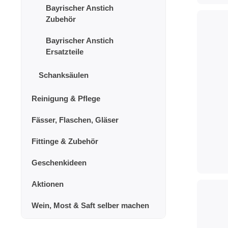
Bayrischer Anstich
Zubehör
Bayrischer Anstich
Ersatzteile
Schanksäulen
Reinigung & Pflege
Fässer, Flaschen, Gläser
Fittinge & Zubehör
Geschenkideen
Aktionen
Wein, Most & Saft selber machen