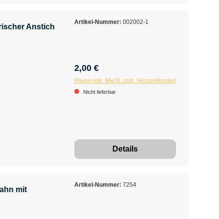
Artikel-Nummer:
002002-1
rischer Anstich
2,00 €
Preise inkl. MwSt. zzgl. Versandkosten
Nicht lieferbar
Details
Artikel-Nummer:
7254
ahn mit