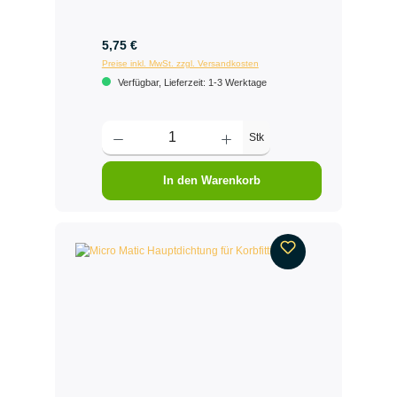
5,75 €
Preise inkl. MwSt. zzgl. Versandkosten
Verfügbar, Lieferzeit: 1-3 Werktage
Stk
In den Warenkorb