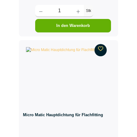
Stk
In den Warenkorb
Micro Matic Hauptdichtung für Flachfitting