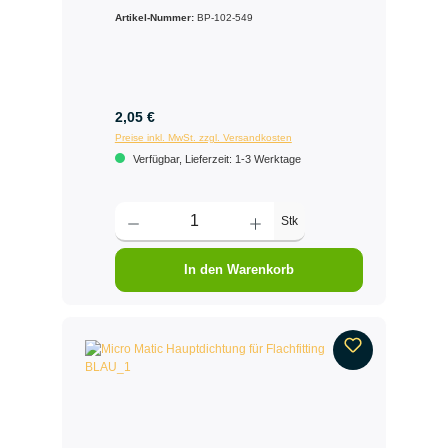
Artikel-Nummer:
BP-102-549
2,05 €
Preise inkl. MwSt. zzgl. Versandkosten
Verfügbar, Lieferzeit: 1-3 Werktage
Stk
In den Warenkorb