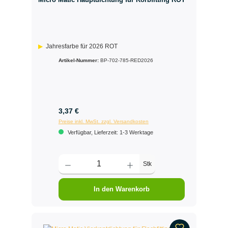
Jahresfarbe für 2026 ROT
Artikel-Nummer:
BP-702-785-RED2026
3,37 €
Preise inkl. MwSt. zzgl. Versandkosten
Verfügbar, Lieferzeit: 1-3 Werktage
Stk
In den Warenkorb