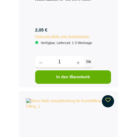
2,05 €
Preise inkl. MwSt. zzgl. Versandkosten
Verfügbar, Lieferzeit: 1-3 Werktage
Stk
In den Warenkorb