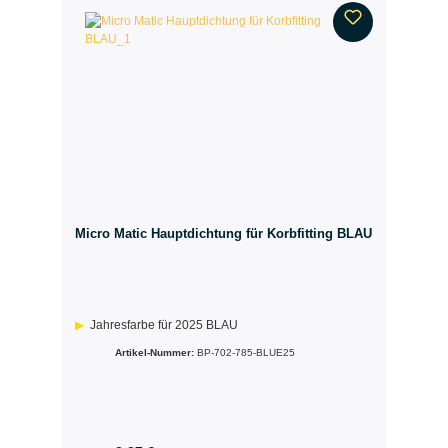
Micro Matic Hauptdichtung für Korbfitting BLAU
Jahresfarbe für 2025 BLAU
Artikel-Nummer:
BP-702-785-BLUE25