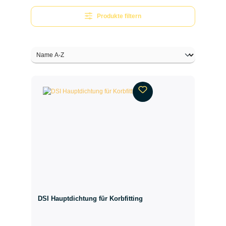
Produkte filtern
DSI Hauptdichtung für Korbfitting