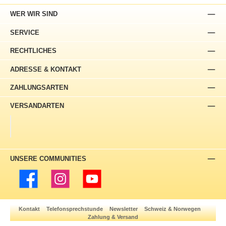
WER WIR SIND
SERVICE
RECHTLICHES
ADRESSE & KONTAKT
ZAHLUNGSARTEN
VERSANDARTEN
UNSERE COMMUNITIES
Facebook
Instagram
YouTube
Kontakt
Telefonsprechstunde
Newsletter
Schweiz & Norwegen
Zahlung & Versand