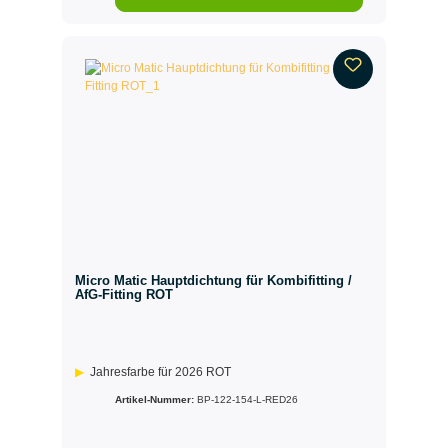
Micro Matic Hauptdichtung für Kombifitting /
AfG-Fitting ROT
Jahresfarbe für 2026 ROT
Artikel-Nummer:
BP-122-154-L-RED26