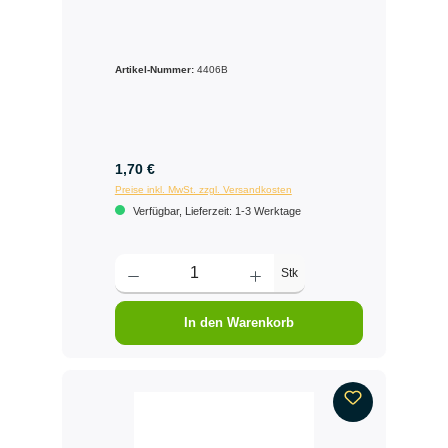
Artikel-Nummer:
4406B
1,70 €
Preise inkl. MwSt. zzgl. Versandkosten
Verfügbar, Lieferzeit: 1-3 Werktage
Stk
In den Warenkorb