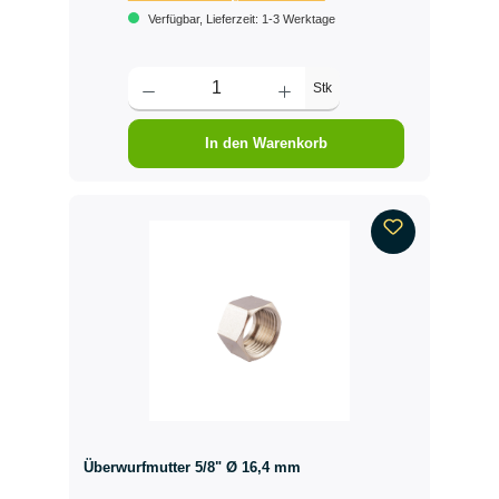
Verfügbar, Lieferzeit: 1-3 Werktage
Stk
In den Warenkorb
Überwurfmutter 5/8" Ø 16,4 mm