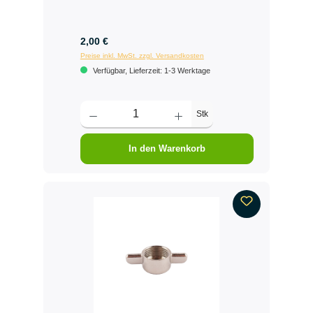
2,00 €
Preise inkl. MwSt. zzgl. Versandkosten
Verfügbar, Lieferzeit: 1-3 Werktage
Stk
In den Warenkorb