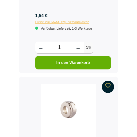
1,54 €
Preise inkl. MwSt. zzgl. Versandkosten
Verfügbar, Lieferzeit: 1-3 Werktage
Stk
In den Warenkorb