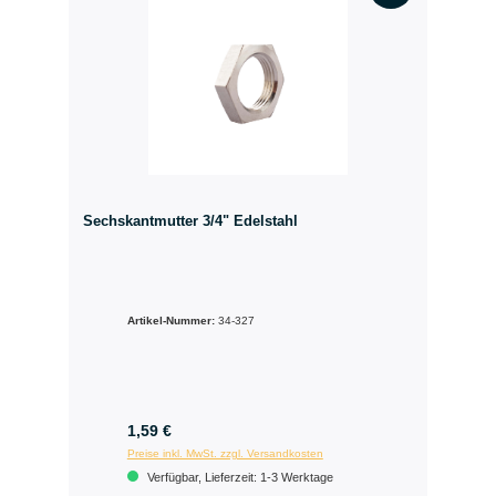
Sechskantmutter 3/4" Edelstahl
Artikel-Nummer:
34-327
1,59 €
Preise inkl. MwSt. zzgl. Versandkosten
Verfügbar, Lieferzeit: 1-3 Werktage