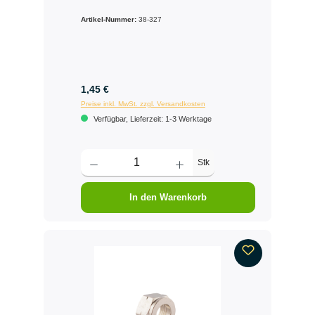
Artikel-Nummer:
38-327
1,45 €
Preise inkl. MwSt. zzgl. Versandkosten
Verfügbar, Lieferzeit: 1-3 Werktage
Stk
In den Warenkorb