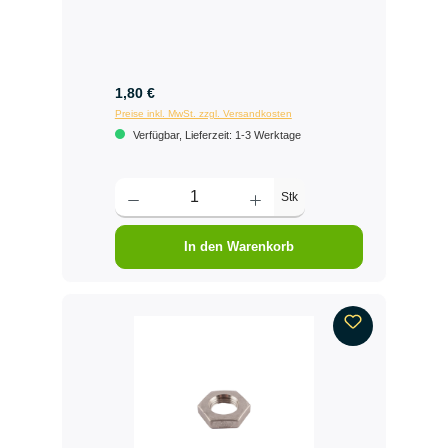
1,80 €
Preise inkl. MwSt. zzgl. Versandkosten
Verfügbar, Lieferzeit: 1-3 Werktage
Stk
In den Warenkorb