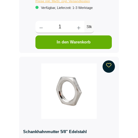
Preise inkl. MwSt. zzgl. Versandkosten
Verfügbar, Lieferzeit: 1-3 Werktage
Stk
In den Warenkorb
Schankhahnmutter 5/8" Edelstahl