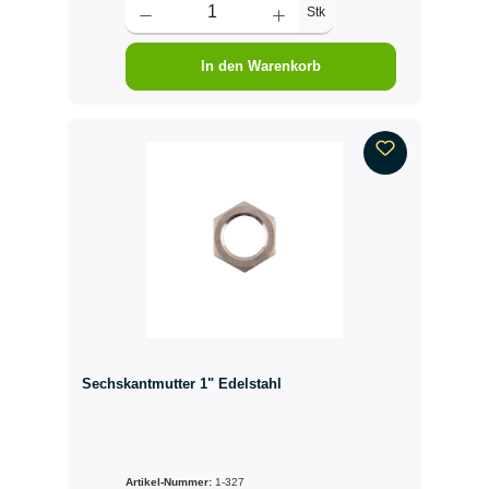
Stk
In den Warenkorb
Sechskantmutter 1" Edelstahl
Artikel-Nummer:
1-327