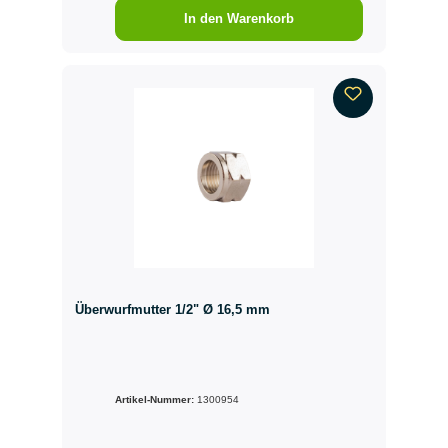
In den Warenkorb
Überwurfmutter 1/2" Ø 16,5 mm
Artikel-Nummer:
1300954