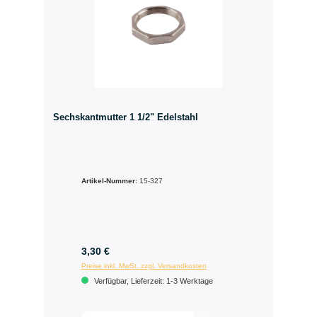
Sechskantmutter 1 1/2" Edelstahl
Artikel-Nummer:
15-327
3,30 €
Preise inkl. MwSt. zzgl. Versandkosten
Verfügbar, Lieferzeit: 1-3 Werktage