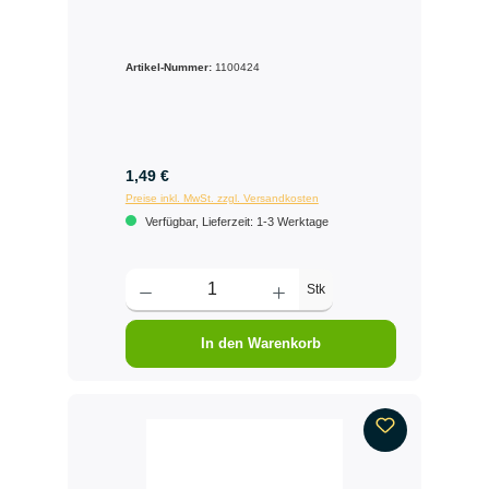
Artikel-Nummer:
1100424
1,49 €
Preise inkl. MwSt. zzgl. Versandkosten
Verfügbar, Lieferzeit: 1-3 Werktage
Stk
In den Warenkorb