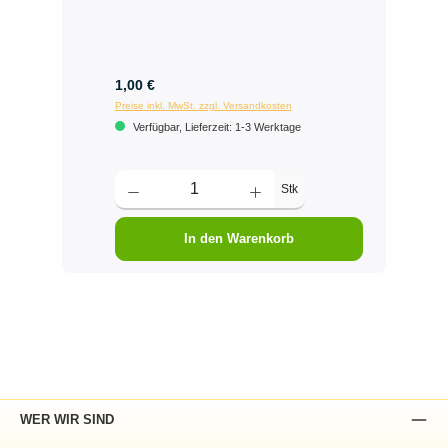
1,00 €
Preise inkl. MwSt. zzgl. Versandkosten
Verfügbar, Lieferzeit: 1-3 Werktage
Stk
In den Warenkorb
WER WIR SIND