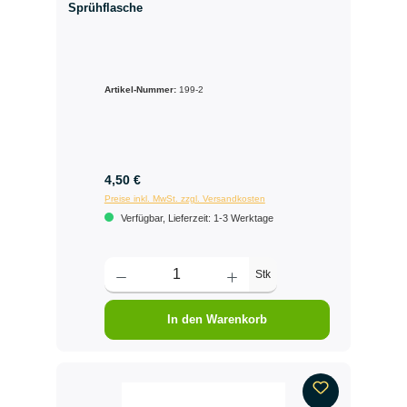
Sprühflasche
Artikel-Nummer:
199-2
4,50 €
Preise inkl. MwSt. zzgl. Versandkosten
Verfügbar, Lieferzeit: 1-3 Werktage
Stk
In den Warenkorb