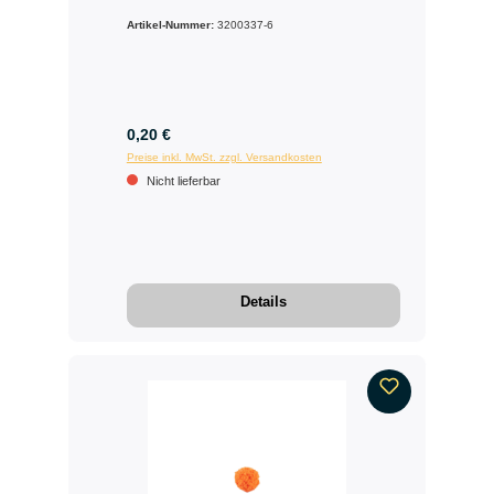
Artikel-Nummer:
3200337-6
0,20 €
Preise inkl. MwSt. zzgl. Versandkosten
Nicht lieferbar
Details