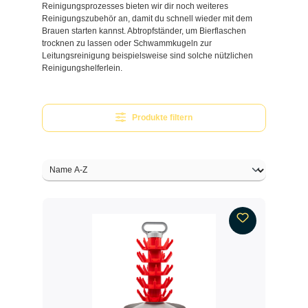
Reinigungsprozesses bieten wir dir noch weiteres
Reinigungszubehör an, damit du schnell wieder mit dem
Brauen starten kannst. Abtropfständer, um Bierflaschen
trocknen zu lassen oder Schwammkugeln zur
Leitungsreinigung beispielsweise sind solche nützlichen
Reinigungshelferlein.
Produkte filtern