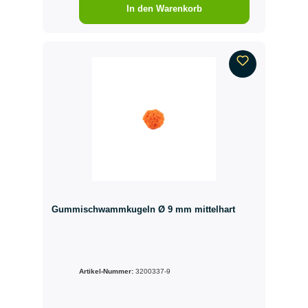
In den Warenkorb
Gummischwammkugeln Ø 9 mm mittelhart
Artikel-Nummer:
3200337-9