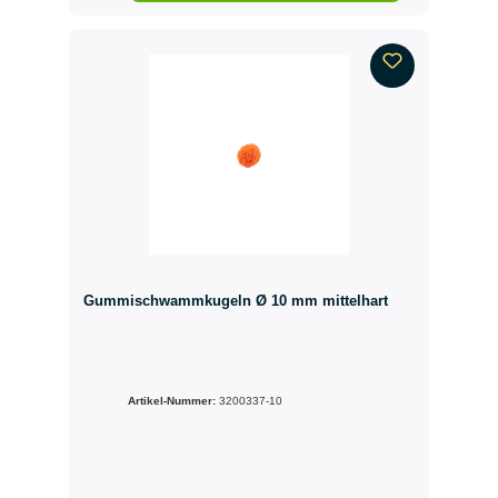
Gummischwammkugeln Ø 10 mm mittelhart
Artikel-Nummer:
3200337-10