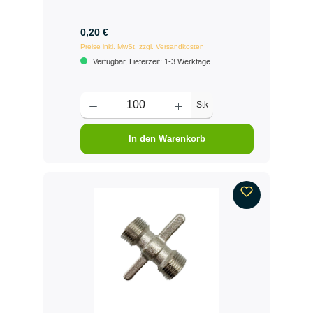
0,20 €
Preise inkl. MwSt. zzgl. Versandkosten
Verfügbar, Lieferzeit: 1-3 Werktage
Stk
In den Warenkorb