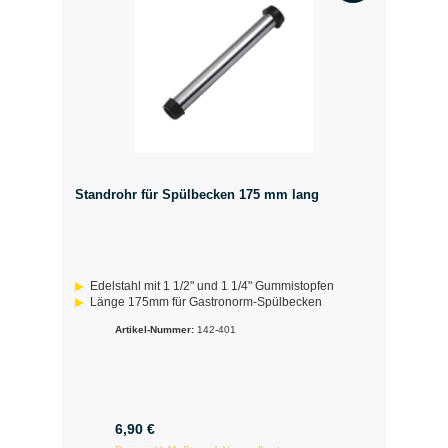
Standrohr für Spülbecken 175 mm lang
Edelstahl mit 1 1/2" und 1 1/4" Gummistopfen
Länge 175mm für Gastronorm-Spülbecken
Artikel-Nummer:
142-401
6,90 €