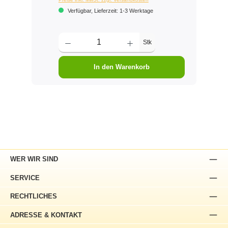
Verfügbar, Lieferzeit: 1-3 Werktage
Stk
In den Warenkorb
WER WIR SIND
SERVICE
RECHTLICHES
ADRESSE & KONTAKT