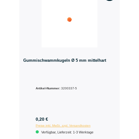
Gummischwammkugeln Ø 5 mm mittelhart
Artikel-Nummer:
3200337-5
0,20 €
Preise inkl. MwSt. zzgl. Versandkosten
Verfügbar, Lieferzeit: 1-3 Werktage