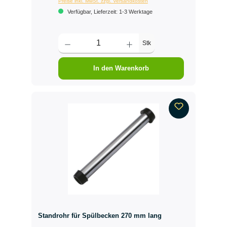
Preise inkl. MwSt. zzgl. Versandkosten
Verfügbar, Lieferzeit: 1-3 Werktage
Stk
In den Warenkorb
Standrohr für Spülbecken 270 mm lang