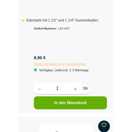
Edelstahl mit 1 1/2" und 1 1/4" Gummistopfen
Artikel-Nummer:
142-402
8,90 €
Preise inkl. MwSt. zzgl. Versandkosten
Verfügbar, Lieferzeit: 1-3 Werktage
Stk
In den Warenkorb