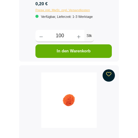
0,20 €
Preise inkl. MwSt. zzgl. Versandkosten
Verfügbar, Lieferzeit: 1-3 Werktage
Stk
In den Warenkorb