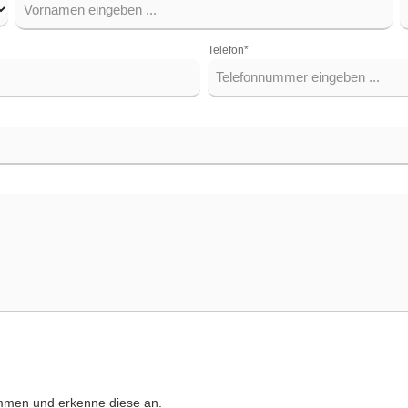
Telefon*
mmen und erkenne diese an.