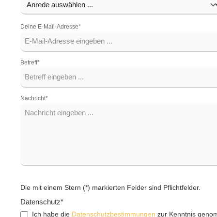
Deine E-Mail-Adresse*
Betreff*
Nachricht*
Die mit einem Stern (*) markierten Felder sind Pflichtfelder.
Datenschutz*
Ich habe die
Datenschutzbestimmungen
zur Kenntnis geno