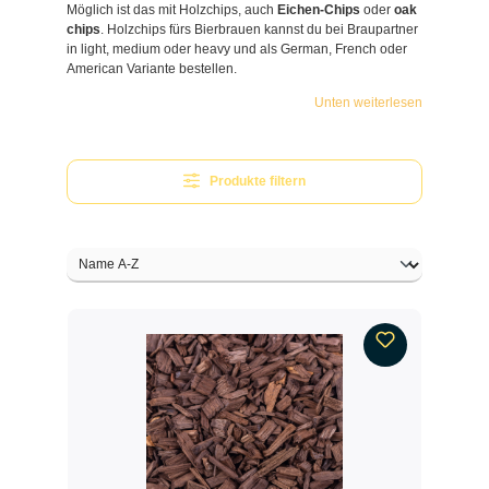
Möglich ist das mit Holzchips, auch
Eichen-Chips
oder
oak
chips
. Holzchips fürs Bierbrauen kannst du bei Braupartner
in light, medium oder heavy und als German, French oder
American Variante bestellen.
Unten weiterlesen
Produkte filtern