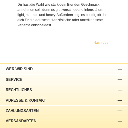
Du hast die Wahl wie stark dein Bier den Geschmack
annehmen soll, denn es gibt verschiedene Intensitäten:
light, medium und heavy. Außerdem liegt es bei dir, ob du
dich für die deutsche, französische oder amerikanische
Variante entscheidest.
Nach oben
WER WIR SIND
SERVICE
RECHTLICHES
ADRESSE & KONTAKT
ZAHLUNGSARTEN
VERSANDARTEN