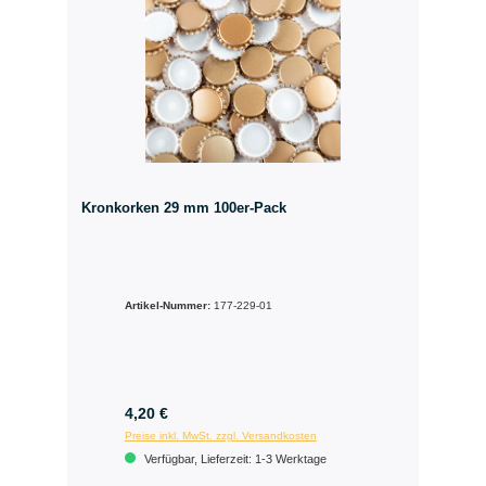
Kronkorken 29 mm 100er-Pack
Artikel-Nummer:
177-229-01
4,20 €
Preise inkl. MwSt. zzgl. Versandkosten
Verfügbar, Lieferzeit: 1-3 Werktage