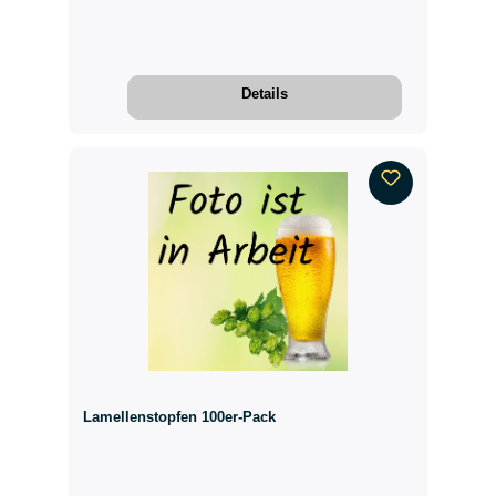
Details
Lamellenstopfen 100er-Pack