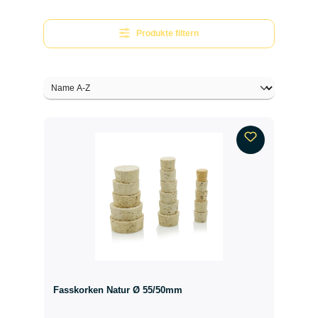
Produkte filtern
Fasskorken Natur Ø 55/50mm