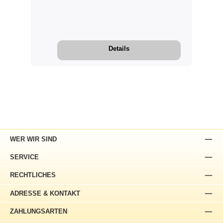
Details
WER WIR SIND
SERVICE
RECHTLICHES
ADRESSE & KONTAKT
ZAHLUNGSARTEN