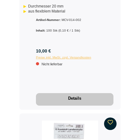
Durchmesser 20 mm
aus flexiblem Material
Artikel-Nummer:
MCV-014-002
Inhalt:
100 Stk
(0,10 € / 1 Stk)
10,00 €
Preise inkl. MwSt. zzgl. Versandkosten
Nicht lieferbar
Details