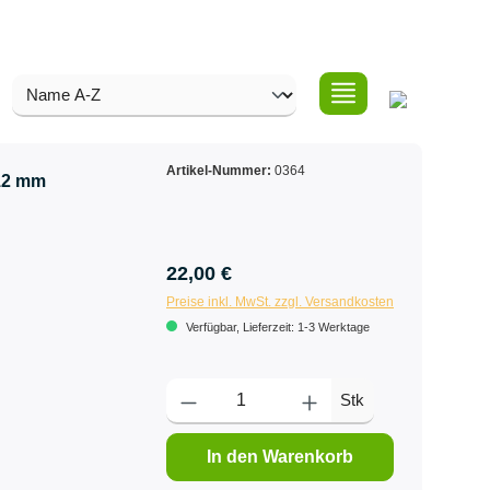
Artikel-Nummer:
0364
 12 mm
22,00 €
Preise inkl. MwSt. zzgl. Versandkosten
Verfügbar, Lieferzeit: 1-3 Werktage
Stk
In den Warenkorb