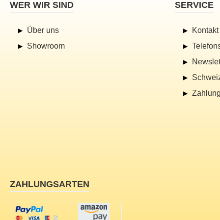
WER WIR SIND
SERVICE
Über uns
Kontakt
Showroom
Telefon
Newslet
Schwei
Zahlung
ZAHLUNGSARTEN