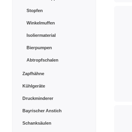
Stopfen
Winkelmuffen
Isoliermaterial
Bierpumpen
Abtropfschalen
Zapfhähne
Kühlgeräte
Druckminderer
Bayrischer Anstich
Schanksäulen