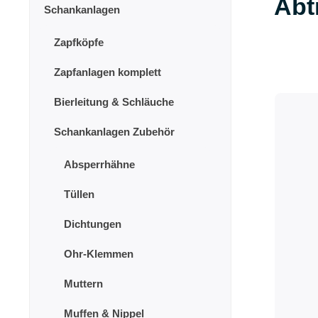
Abt
Schankanlagen
Zapfköpfe
Zapfanlagen komplett
Bierleitung & Schläuche
Schankanlagen Zubehör
Absperrhähne
Tüllen
Dichtungen
Ohr-Klemmen
Muttern
Muffen & Nippel