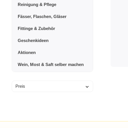
Reinigung & Pflege
Fässer, Flaschen, Gläser
Fittinge & Zubehör
Geschenkideen
Aktionen
Wein, Most & Saft selber machen
Preis