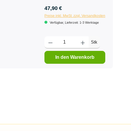
47,90 €
Preise inkl. MwSt. zzgl. Versandkosten
Verfügbar, Lieferzeit: 1-3 Werktage
Stk
In den Warenkorb