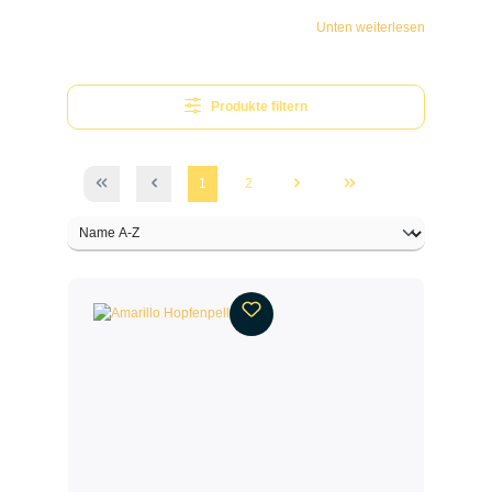
Unten weiterlesen
Produkte filtern
1
2