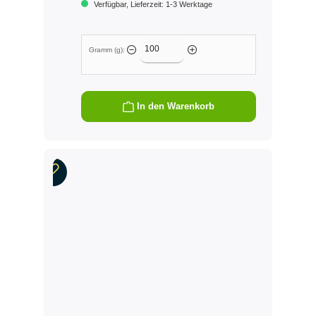
Verfügbar, Lieferzeit: 1-3 Werktage
Gramm (g):
In den Warenkorb