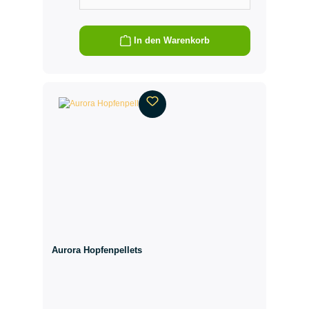
In den Warenkorb
Aurora Hopfenpellets