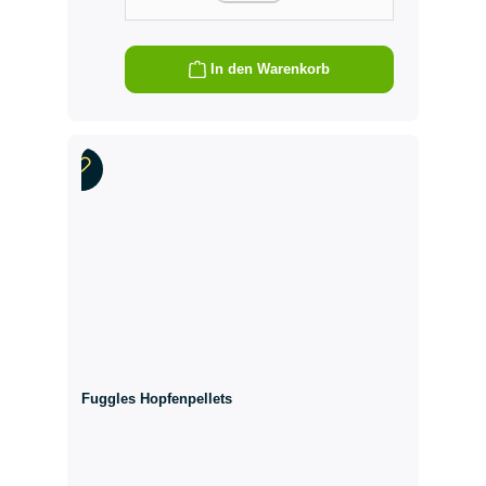
In den Warenkorb
Fuggles Hopfenpellets