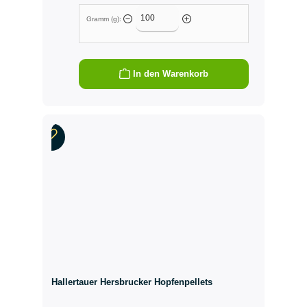
Gramm (g):
In den Warenkorb
Hallertauer Hersbrucker Hopfenpellets