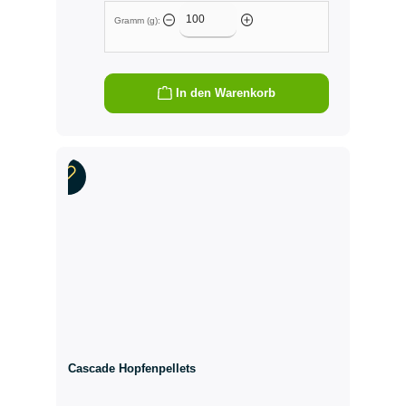
Gramm (g):
In den Warenkorb
Cascade Hopfenpellets