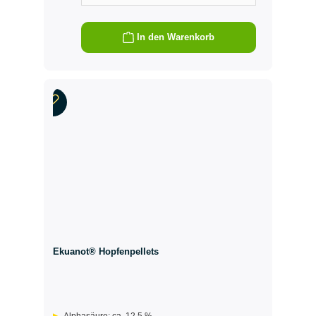
In den Warenkorb
Ekuanot® Hopfenpellets