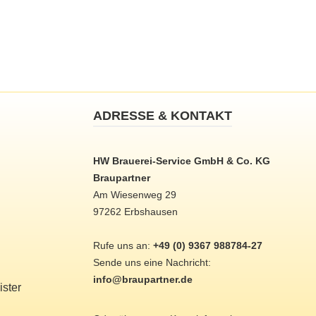
ADRESSE & KONTAKT
HW Brauerei-Service GmbH & Co. KG
Braupartner
Am Wiesenweg 29
97262 Erbshausen
Rufe uns an:
+49 (0) 9367 988784-27
Sende uns eine Nachricht:
info@braupartner.de
ster