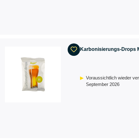
Karbonisierungs-Drops 
Voraussichtlich wieder ver
September 2026