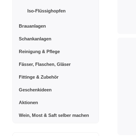
Iso-Flüssighopfen
Brauanlagen
Schankanlagen
Reinigung & Pflege
Fässer, Flaschen, Gläser
Fittinge & Zubehör
Geschenkideen
Aktionen
Wein, Most & Saft selber machen