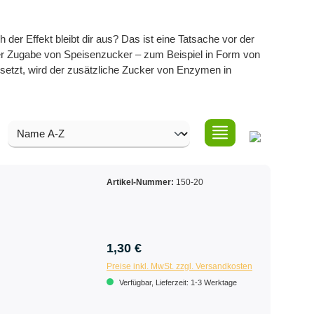
er Effekt bleibt dir aus? Das ist eine Tatsache vor der
der Zugabe von Speisenzucker – zum Beispiel in Form von
esetzt, wird der zusätzliche Zucker von Enzymen in
Artikel-Nummer:
150-20
1,30 €
Preise inkl. MwSt. zzgl. Versandkosten
Verfügbar, Lieferzeit: 1-3 Werktage