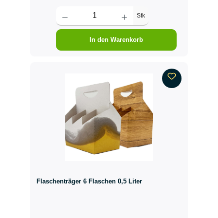
Stk
In den Warenkorb
Flaschenträger 6 Flaschen 0,5 Liter