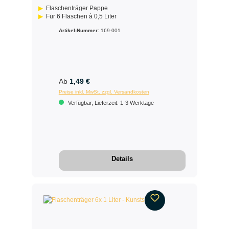
Flaschenträger Pappe
Für 6 Flaschen à 0,5 Liter
Artikel-Nummer:
169-001
Ab
1,49 €
Preise inkl. MwSt. zzgl. Versandkosten
Verfügbar, Lieferzeit: 1-3 Werktage
Details