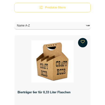
Produkte filtern
Bierträger 6er für 0,33 Liter Flaschen