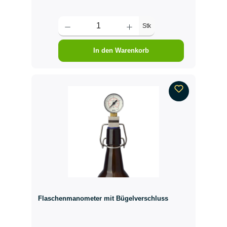
Stk
In den Warenkorb
Flaschenmanometer mit Bügelverschluss