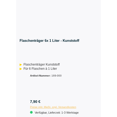
Flaschenträger 6x 1 Liter - Kunststoff
Flaschenträger Kunststoff
Für 6 Flaschen à 1 Liter
Artikel-Nummer:
169-000
7,90 €
Preise inkl. MwSt. zzgl. Versandkosten
Verfügbar, Lieferzeit: 1-3 Werktage