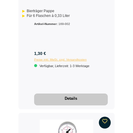
Bierträger Pappe
Für 6 Flaschen à 0,33 Liter
Artikel-Nummer:
169-002
1,30 €
Preise inkl. MwSt. zzgl. Versandkosten
Verfügbar, Lieferzeit: 1-3 Werktage
Details