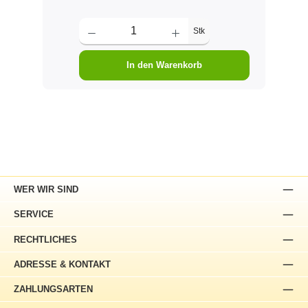
Stk
In den Warenkorb
WER WIR SIND
SERVICE
RECHTLICHES
ADRESSE & KONTAKT
ZAHLUNGSARTEN