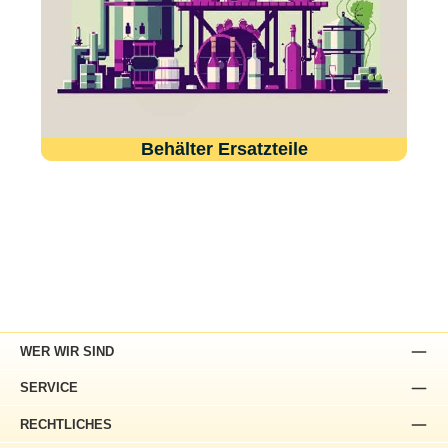
Behälter Ersatzteile
WER WIR SIND
SERVICE
RECHTLICHES