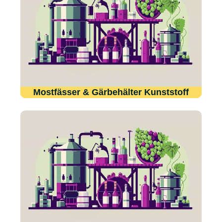
Mostfässer & Gärbehälter Kunststoff