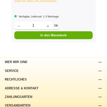
Preise inkl. MwSt. zzgl. Versandkosten
Verfügbar, Lieferzeit: 1-3 Werktage
Stk
In den Warenkorb
WER WIR SIND
SERVICE
RECHTLICHES
ADRESSE & KONTAKT
ZAHLUNGSARTEN
VERSANDARTEN