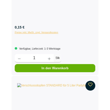
0,15 €
Preise inkl. MwSt. zzgl. Versandkosten
Verfügbar, Lieferzeit: 1-3 Werktage
Stk
In den Warenkorb