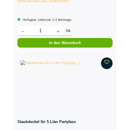
Preise inkl. MwSt. zzgl. Versandkosten
Verfügbar, Lieferzeit: 1-3 Werktage
Stk
In den Warenkorb
Staubdeckel für 5 Liter Partyfass