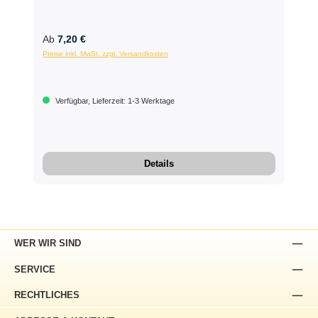
Ab
7,20 €
Preise inkl. MwSt. zzgl. Versandkosten
Verfügbar, Lieferzeit: 1-3 Werktage
Details
WER WIR SIND
SERVICE
RECHTLICHES