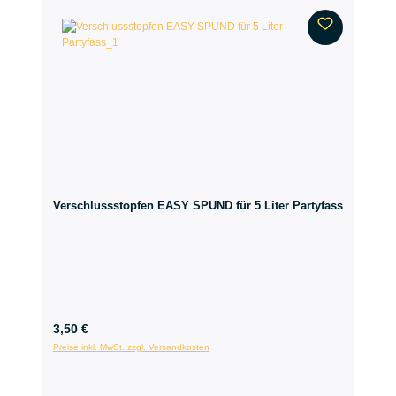
Verschlussstopfen EASY SPUND für 5 Liter Partyfass
3,50 €
Preise inkl. MwSt. zzgl. Versandkosten