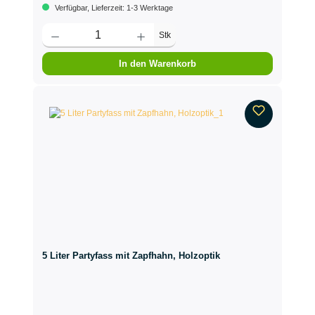
Verfügbar, Lieferzeit: 1-3 Werktage
Stk
In den Warenkorb
5 Liter Partyfass mit Zapfhahn, Holzoptik