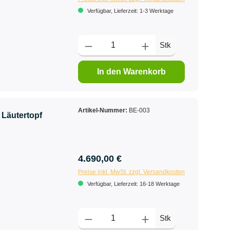
Verfügbar, Lieferzeit: 1-3 Werktage
Stk
In den Warenkorb
Artikel-Nummer:
BE-003
 Läutertopf
4.690,00 €
Preise inkl. MwSt. zzgl. Versandkosten
Verfügbar, Lieferzeit: 16-18 Werktage
Stk