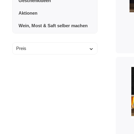
Geschenkideen
Aktionen
Wein, Most & Saft selber machen
Preis