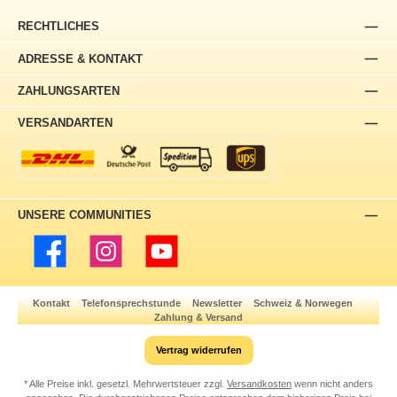
RECHTLICHES
ADRESSE & KONTAKT
ZAHLUNGSARTEN
VERSANDARTEN
UNSERE COMMUNITIES
Facebook
Instagram
YouTube
Kontakt
Telefonsprechstunde
Newsletter
Schweiz & Norwegen
Zahlung & Versand
Vertrag widerrufen
* Alle Preise inkl. gesetzl. Mehrwertsteuer zzgl.
Versandkosten
wenn nicht anders