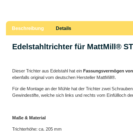
Beschreibung
Details
Edelstahltrichter für MattMill®
Dieser Trichter aus Edelstahl hat ein
Fassungsvermögen von c
ebenfalls original vom deutschen Hersteller MattMill®.
Für die Montage an der Mühle hat der Trichter zwei Schraube
Gewindestifte, welche sich links und rechts vom Einfüllloch 
Maße & Material
Trichterhöhe: ca. 205 mm