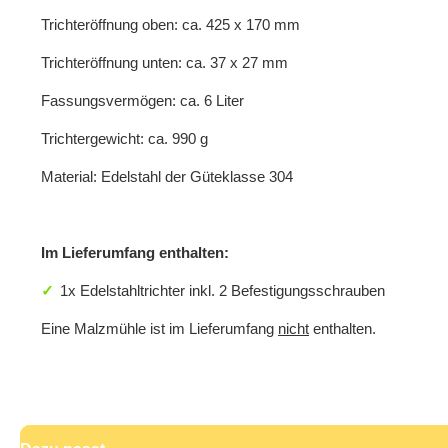
Trichteröffnung oben: ca. 425 x 170 mm
Trichteröffnung unten: ca. 37 x 27 mm
Fassungsvermögen: ca. 6 Liter
Trichtergewicht: ca. 990 g
Material: Edelstahl der Güteklasse 304
Im Lieferumfang enthalten:
1x Edelstahltrichter inkl. 2 Befestigungsschrauben
Eine Malzmühle ist im Lieferumfang
nicht
enthalten.