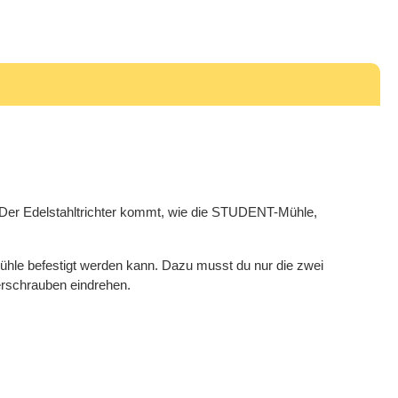
Der Edelstahltrichter kommt, wie die STUDENT-Mühle,
ühle befestigt werden kann. Dazu musst du nur die zwei
terschrauben eindrehen.