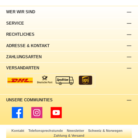
WER WIR SIND
SERVICE
RECHTLICHES
ADRESSE & KONTAKT
ZAHLUNGSARTEN
VERSANDARTEN
UNSERE COMMUNITIES
Facebook
Instagram
YouTube
Kontakt
Telefonsprechstunde
Newsletter
Schweiz & Norwegen
Zahlung & Versand