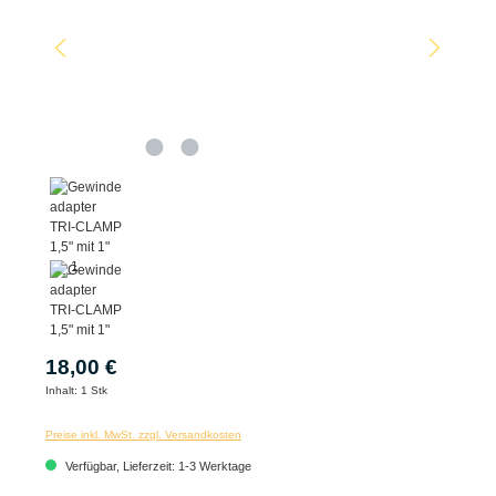
18,00 €
Inhalt:
1 Stk
Preise inkl. MwSt. zzgl. Versandkosten
Verfügbar, Lieferzeit: 1-3 Werktage