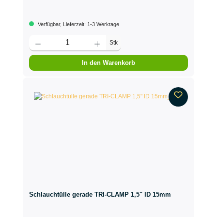
Verfügbar, Lieferzeit: 1-3 Werktage
Stk
In den Warenkorb
Schlauchtülle gerade TRI-CLAMP 1,5" ID 15mm