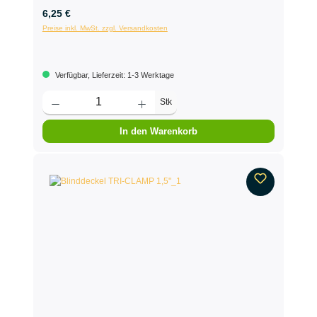
6,25 €
Preise inkl. MwSt. zzgl. Versandkosten
Verfügbar, Lieferzeit: 1-3 Werktage
Stk
In den Warenkorb