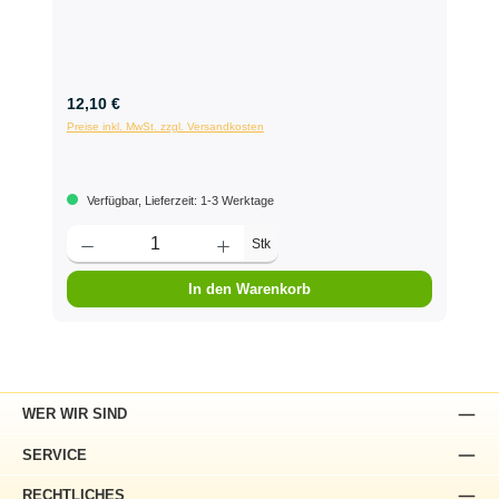
12,10 €
Preise inkl. MwSt. zzgl. Versandkosten
Verfügbar, Lieferzeit: 1-3 Werktage
Stk
In den Warenkorb
WER WIR SIND
SERVICE
RECHTLICHES