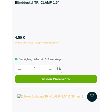
Blinddeckel TRI-CLAMP 1,5"
4,50 €
Preise inkl. MwSt. zzgl. Versandkosten
Verfügbar, Lieferzeit: 1-3 Werktage
Stk
In den Warenkorb