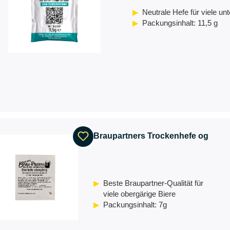
Neutrale Hefe für viele unt
Packungsinhalt: 11,5 g
Braupartners Trockenhefe og
Beste Braupartner-Qualität für
viele obergärige Biere
Packungsinhalt: 7g