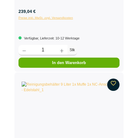
239,04 €
Preise inkl. MwSt. zzgl. Versandkosten
Verfügbar, Lieferzeit: 10-12 Werktage
Stk
In den Warenkorb