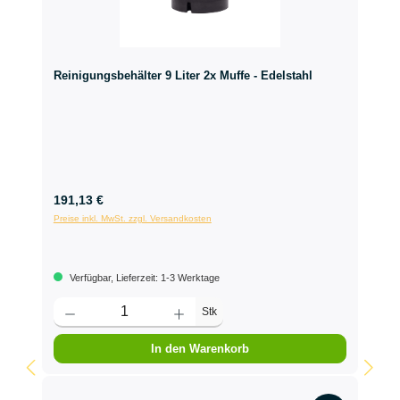
Reinigungsbehälter 9 Liter 2x Muffe - Edelstahl
191,13 €
Preise inkl. MwSt. zzgl. Versandkosten
Verfügbar, Lieferzeit: 1-3 Werktage
Stk
In den Warenkorb