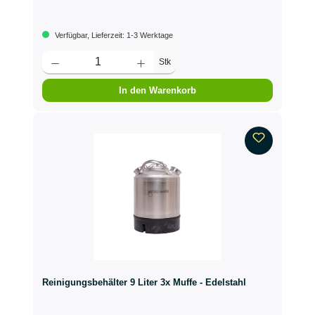
Verfügbar, Lieferzeit: 1-3 Werktage
Stk
In den Warenkorb
Reinigungsbehälter 9 Liter 3x Muffe - Edelstahl