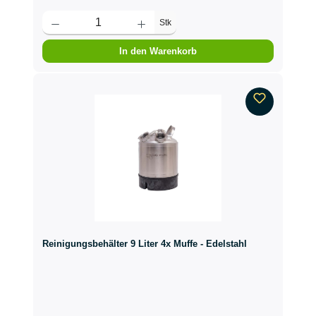
Stk
In den Warenkorb
Reinigungsbehälter 9 Liter 4x Muffe - Edelstahl