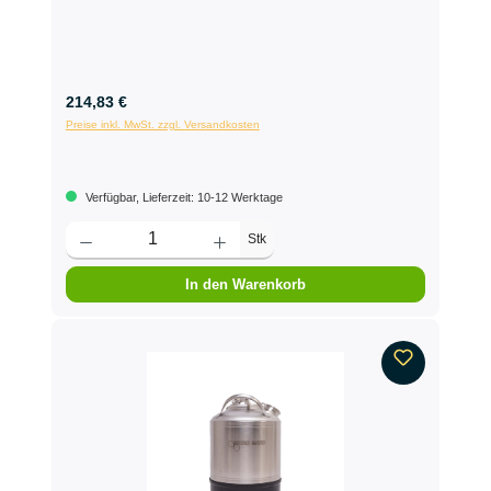
214,83 €
Preise inkl. MwSt. zzgl. Versandkosten
Verfügbar, Lieferzeit: 10-12 Werktage
Stk
In den Warenkorb