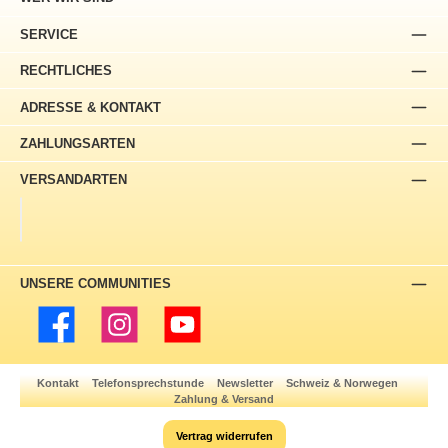
SERVICE
RECHTLICHES
ADRESSE & KONTAKT
ZAHLUNGSARTEN
VERSANDARTEN
UNSERE COMMUNITIES
Facebook
Instagram
YouTube
Kontakt
Telefonsprechstunde
Newsletter
Schweiz & Norwegen
Zahlung & Versand
Vertrag widerrufen