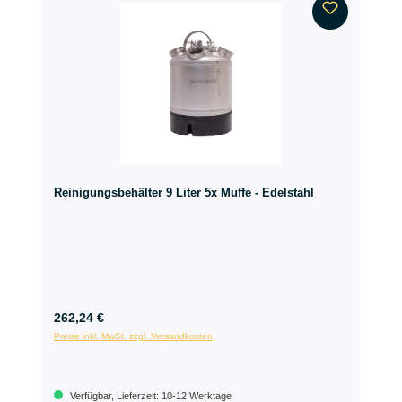
Reinigungsbehälter 9 Liter 5x Muffe - Edelstahl
262,24 €
Preise inkl. MwSt. zzgl. Versandkosten
Verfügbar, Lieferzeit: 10-12 Werktage