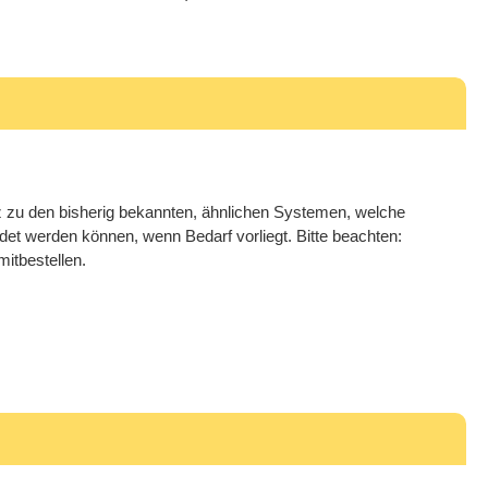
 zu den bisherig bekannten, ähnlichen Systemen, welche
ldet werden können, wenn Bedarf vorliegt. Bitte beachten:
itbestellen.