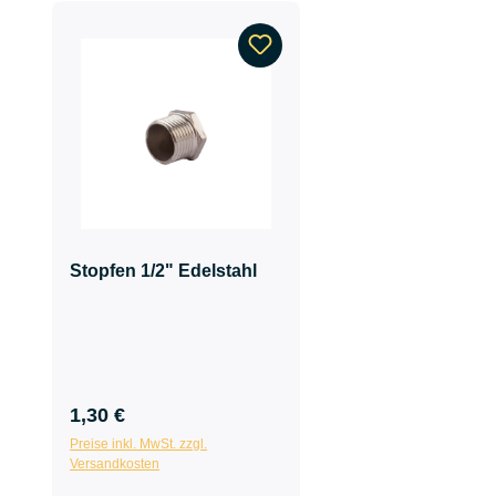
Produktgalerie überspringen
Stopfen 1/2" Edelstahl
1,30 €
Preise inkl. MwSt. zzgl.
Versandkosten