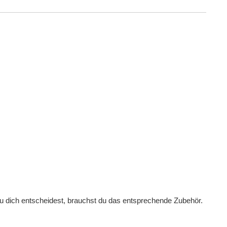
u dich entscheidest, brauchst du das entsprechende Zubehör.