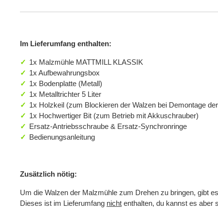
Im Lieferumfang enthalten:
1x Malzmühle MATTMILL KLASSIK
1x Aufbewahrungsbox
1x Bodenplatte (Metall)
1x Metalltrichter 5 Liter
1x Holzkeil (zum Blockieren der Walzen bei Demontage der
1x Hochwertiger Bit (zum Betrieb mit Akkuschrauber)
Ersatz-Antriebsschraube & Ersatz-Synchronringe
Bedienungsanleitung
Zusätzlich nötig:
Um die Walzen der Malzmühle zum Drehen zu bringen, gibt es 
Dieses ist im Lieferumfang
nicht
enthalten, du kannst es aber 