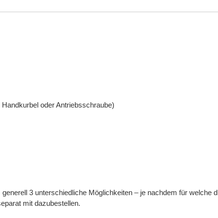
 Handkurbel oder Antriebsschraube)
generell 3 unterschiedliche Möglichkeiten – je nachdem für welche d
separat mit dazubestellen.