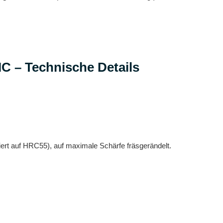
 – Technische Details
ert auf HRC55), auf maximale Schärfe fräsgerändelt.