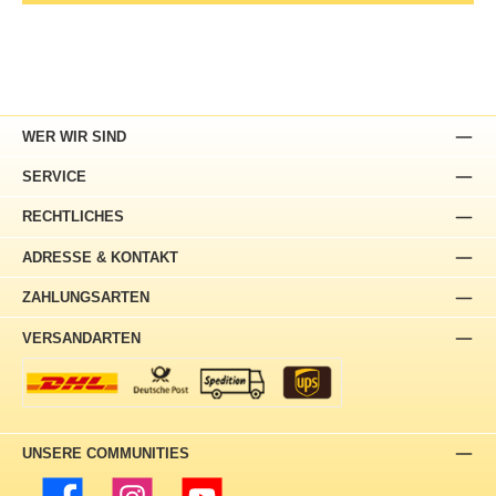
WER WIR SIND
SERVICE
RECHTLICHES
ADRESSE & KONTAKT
ZAHLUNGSARTEN
VERSANDARTEN
UNSERE COMMUNITIES