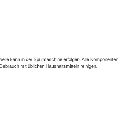
welle kann in der Spülmaschine erfolgen. Alle Komponenten
Gebrauch mit üblichen Haushaltsmitteln reinigen.