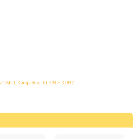
TTMILL Komplettset KLEIN + KURZ