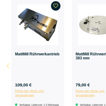
MattMill Rührwerkantrieb
MattMill Rührwe
393 mm
109,00 €
79,00 €
Preise inkl. MwSt. zzgl.
Preise inkl. MwSt. zzgl.
Versandkosten
Versandkosten
Verfügbar, Lieferzeit: 1-3 Werktage
Verfügbar, Lieferzeit: 