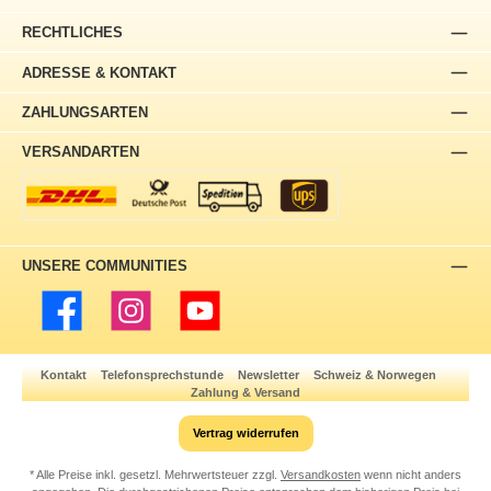
RECHTLICHES
ADRESSE & KONTAKT
ZAHLUNGSARTEN
VERSANDARTEN
UNSERE COMMUNITIES
Facebook
Instagram
YouTube
Kontakt
Telefonsprechstunde
Newsletter
Schweiz & Norwegen
Zahlung & Versand
Vertrag widerrufen
* Alle Preise inkl. gesetzl. Mehrwertsteuer zzgl.
Versandkosten
wenn nicht anders