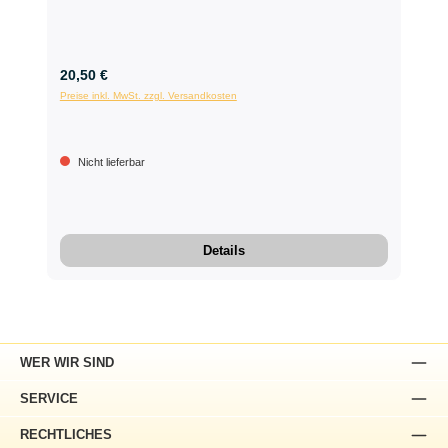
20,50 €
Preise inkl. MwSt. zzgl. Versandkosten
Nicht lieferbar
Details
WER WIR SIND
SERVICE
RECHTLICHES