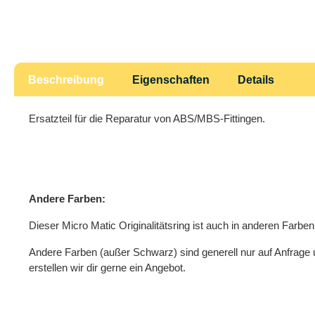
Beschreibung
Eigenschaften
Details
Ersatzteil für die Reparatur von ABS/MBS-Fittingen.
Andere Farben:
Dieser Micro Matic Originalitätsring ist auch in anderen Farben 
Andere Farben (außer Schwarz) sind generell nur auf Anfrage 
erstellen wir dir gerne ein Angebot.