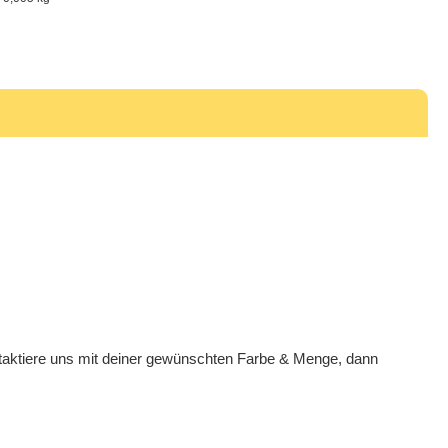
ntaktiere uns mit deiner gewünschten Farbe & Menge, dann