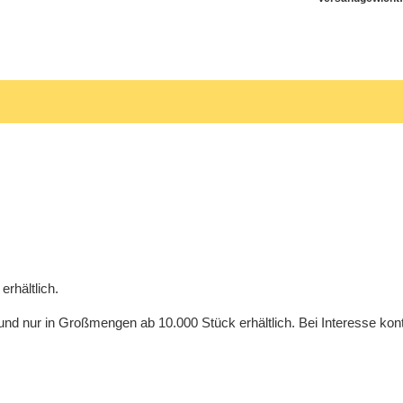
erhältlich.
und nur in Großmengen ab 10.000 Stück erhältlich. Bei Interesse ko