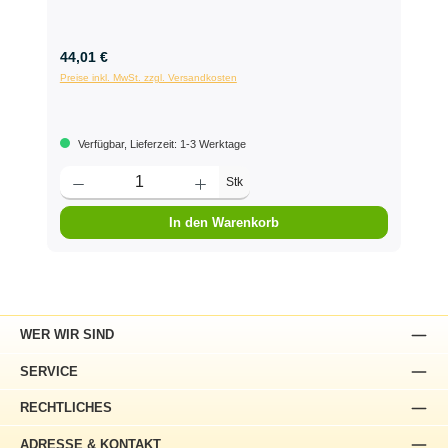
44,01 €
Preise inkl. MwSt. zzgl. Versandkosten
Verfügbar, Lieferzeit: 1-3 Werktage
Stk
In den Warenkorb
WER WIR SIND
SERVICE
RECHTLICHES
ADRESSE & KONTAKT