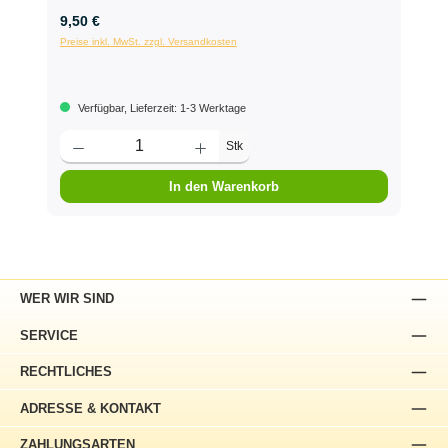
9,50 €
Preise inkl. MwSt. zzgl. Versandkosten
Verfügbar, Lieferzeit: 1-3 Werktage
Stk
In den Warenkorb
WER WIR SIND
SERVICE
RECHTLICHES
ADRESSE & KONTAKT
ZAHLUNGSARTEN