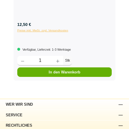
12,50 €
Preise inkl. MwSt. zzgl. Versandkosten
Verfügbar, Lieferzeit: 1-3 Werktage
Stk
In den Warenkorb
WER WIR SIND
SERVICE
RECHTLICHES