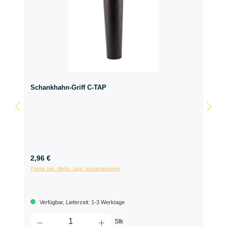
Schankhahn-Griff C-TAP
2,96 €
Preise inkl. MwSt. zzgl. Versandkosten
Verfügbar, Lieferzeit: 1-3 Werktage
Stk