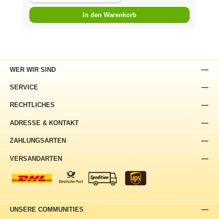
In den Warenkorb
WER WIR SIND
SERVICE
RECHTLICHES
ADRESSE & KONTAKT
ZAHLUNGSARTEN
VERSANDARTEN
UNSERE COMMUNITIES