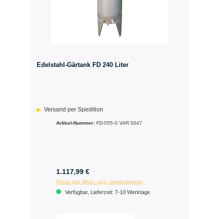
Edelstahl­-Gärtank FD 240 Liter
Versand per Spedition
Artikel-Nummer:
FD-055-S VAR 0047
1.117,99 €
Preise inkl. MwSt. zzgl. Versandkosten
Verfügbar, Lieferzeit: 7-10 Werktage