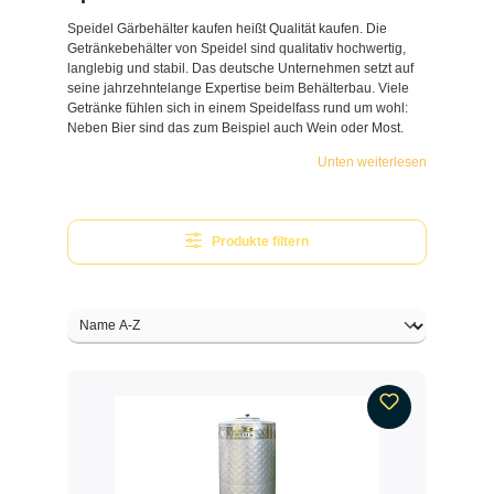
Speidel Gärbehälter kaufen heißt Qualität kaufen. Die
Getränkebehälter von Speidel sind qualitativ hochwertig,
langlebig und stabil. Das deutsche Unternehmen setzt auf
seine jahrzehntelange Expertise beim Behälterbau. Viele
Getränke fühlen sich in einem Speidelfass rund um wohl:
Neben Bier sind das zum Beispiel auch Wein oder Most.
Unten weiterlesen
Produkte filtern