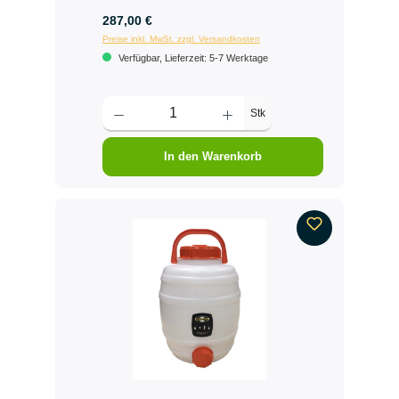
287,00 €
Preise inkl. MwSt. zzgl. Versandkosten
Verfügbar, Lieferzeit: 5-7 Werktage
Stk
In den Warenkorb