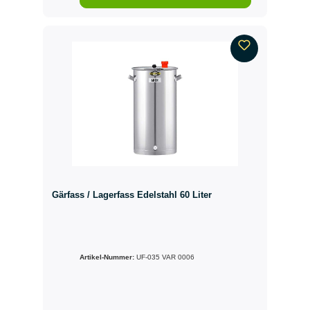
Gärfass / Lagerfass Edelstahl 60 Liter
Artikel-Nummer:
UF-035 VAR 0006