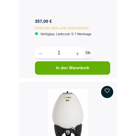
357,00 €
Preise inkl. MwSt. zzgl. Versandkosten
Verfügbar, Lieferzeit: 5-7 Werktage
Stk
In den Warenkorb