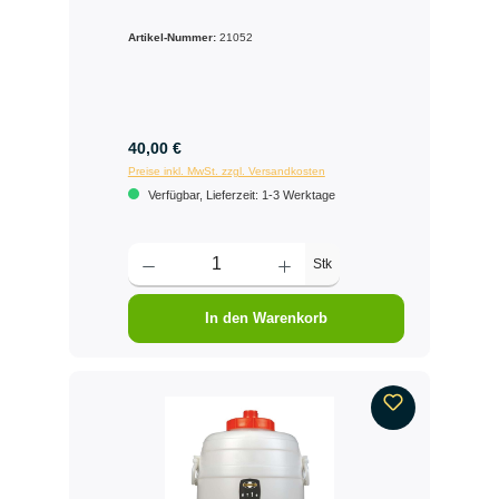
Artikel-Nummer:
21052
40,00 €
Preise inkl. MwSt. zzgl. Versandkosten
Verfügbar, Lieferzeit: 1-3 Werktage
Stk
In den Warenkorb