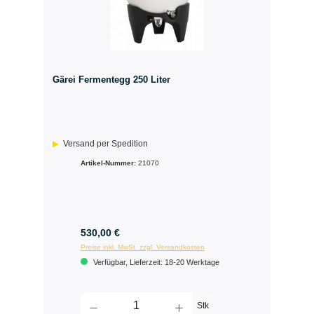
Gärei Fermentegg 250 Liter
Versand per Spedition
Artikel-Nummer:
21070
530,00 €
Preise inkl. MwSt. zzgl. Versandkosten
Verfügbar, Lieferzeit: 18-20 Werktage
Stk