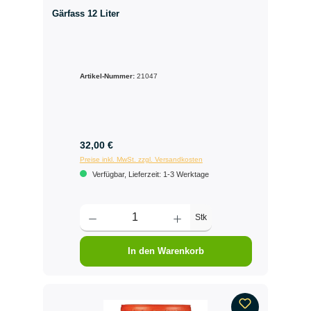
Gärfass 12 Liter
Artikel-Nummer:
21047
32,00 €
Preise inkl. MwSt. zzgl. Versandkosten
Verfügbar, Lieferzeit: 1-3 Werktage
Stk
In den Warenkorb