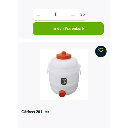
Stk
In den Warenkorb
Gärfass 20 Liter