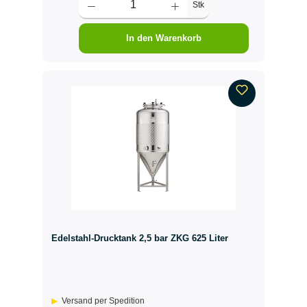
Stk
In den Warenkorb
Edelstahl-Drucktank 2,5 bar ZKG 625 Liter
Versand per Spedition