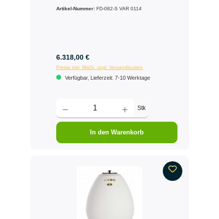
Artikel-Nummer:
FD-082-S VAR 0114
6.318,00 €
Preise inkl. MwSt. zzgl. Versandkosten
Verfügbar, Lieferzeit: 7-10 Werktage
Stk
In den Warenkorb