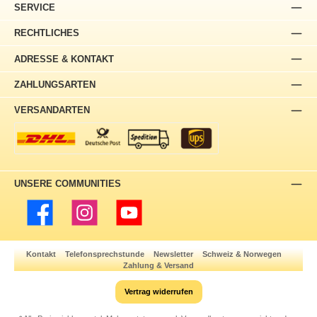
SERVICE
RECHTLICHES
ADRESSE & KONTAKT
ZAHLUNGSARTEN
VERSANDARTEN
UNSERE COMMUNITIES
Facebook
Instagram
YouTube
Kontakt
Telefonsprechstunde
Newsletter
Schweiz & Norwegen
Zahlung & Versand
Vertrag widerrufen