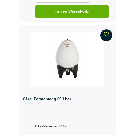
In den Warenkorb
Gärei Fermentegg 60 Liter
Artikel-Nummer:
21090