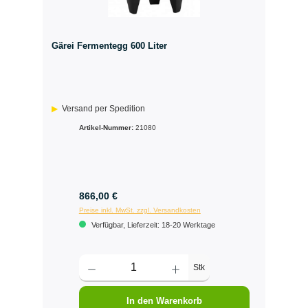
Gärei Fermentegg 600 Liter
Versand per Spedition
Artikel-Nummer:
21080
866,00 €
Preise inkl. MwSt. zzgl. Versandkosten
Verfügbar, Lieferzeit: 18-20 Werktage
Stk
In den Warenkorb