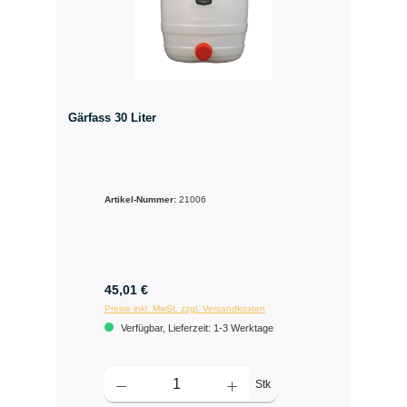
Gärfass 30 Liter
Artikel-Nummer:
21006
45,01 €
Preise inkl. MwSt. zzgl. Versandkosten
Verfügbar, Lieferzeit: 1-3 Werktage
Stk