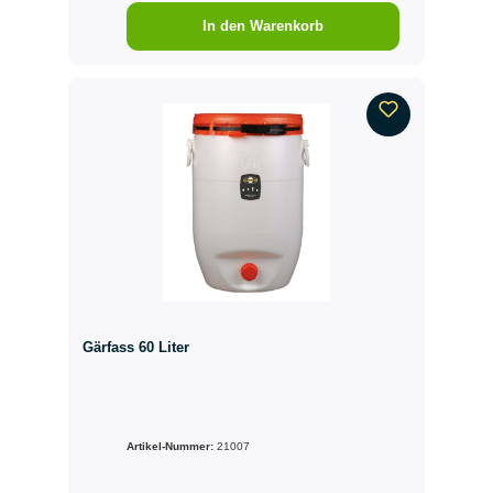
In den Warenkorb
Gärfass 60 Liter
Artikel-Nummer:
21007