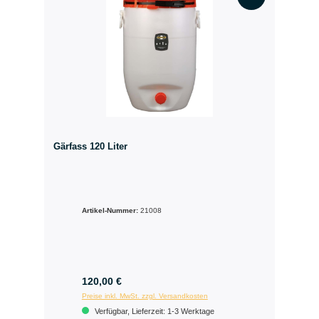
Gärfass 120 Liter
Artikel-Nummer:
21008
120,00 €
Preise inkl. MwSt. zzgl. Versandkosten
Verfügbar, Lieferzeit: 1-3 Werktage