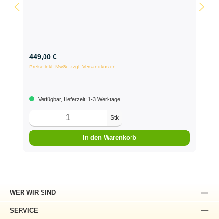
449,00 €
Preise inkl. MwSt. zzgl. Versandkosten
Verfügbar, Lieferzeit: 1-3 Werktage
Stk
In den Warenkorb
WER WIR SIND
SERVICE