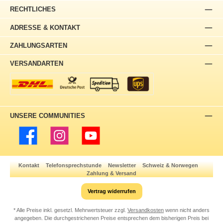
RECHTLICHES
ADRESSE & KONTAKT
ZAHLUNGSARTEN
VERSANDARTEN
UNSERE COMMUNITIES
Facebook
Instagram
YouTube
Kontakt
Telefonsprechstunde
Newsletter
Schweiz & Norwegen
Zahlung & Versand
Vertrag widerrufen
* Alle Preise inkl. gesetzl. Mehrwertsteuer zzgl.
Versandkosten
wenn nicht anders
angegeben. Die durchgestrichenen Preise entsprechen dem bisherigen Preis bei