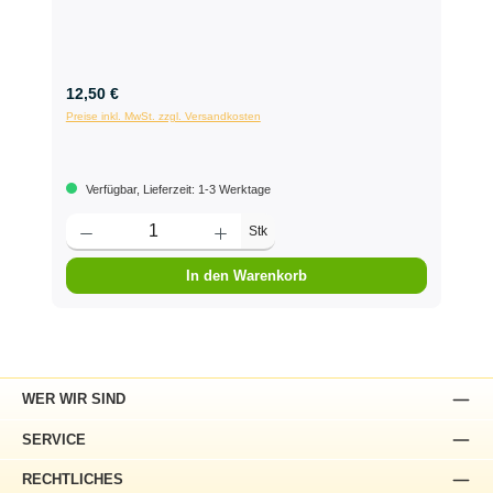
12,50 €
Preise inkl. MwSt. zzgl. Versandkosten
Verfügbar, Lieferzeit: 1-3 Werktage
Stk
In den Warenkorb
WER WIR SIND
SERVICE
RECHTLICHES