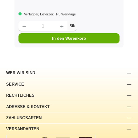
Verfügbar, Lieferzeit: 1-3 Werktage
Stk
In den Warenkorb
WER WIR SIND
SERVICE
RECHTLICHES
ADRESSE & KONTAKT
ZAHLUNGSARTEN
VERSANDARTEN