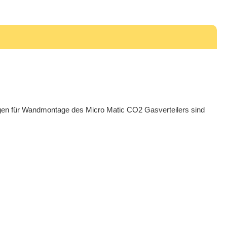
rungen für Wandmontage des Micro Matic CO2 Gasverteilers sind