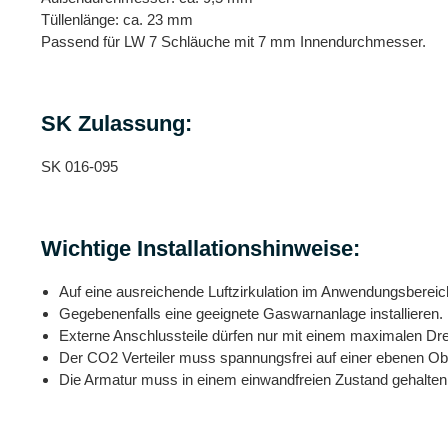
Tüllenlänge: ca. 23 mm
Passend für LW 7 Schläuche mit 7 mm Innendurchmesser.
SK Zulassung:
SK 016-095
Wichtige Installationshinweise:
Auf eine ausreichende Luftzirkulation im Anwendungsbereic
Gegebenenfalls eine geeignete Gaswarnanlage installieren.
Externe Anschlussteile dürfen nur mit einem maximalen 
Der CO2 Verteiler muss spannungsfrei auf einer ebenen Obe
Die Armatur muss in einem einwandfreien Zustand gehalten