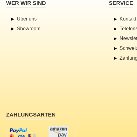
WER WIR SIND
SERVICE
Über uns
Kontakt
Showroom
Telefon
Newslet
Schwei
Zahlung
ZAHLUNGSARTEN