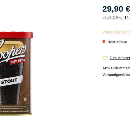
29,90 
Inhalt:
2.9 kg (10,
Preise inkl. MwSt
Nicht lieferbar
Zum Merkzet
Artikel-Nummer
Versandgewicht