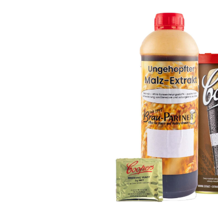
Bildergalerie überspringen