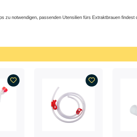
ps zu notwendigen, passenden Utensilien fürs Extraktbrauen findest 